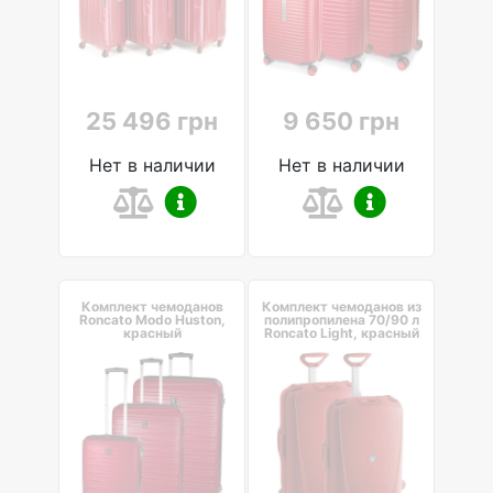
25 496 грн
9 650 грн
Нет в наличии
Нет в наличии
Комплект чемоданов
Комплект чемоданов из
Roncato Modo Huston,
полипропилена 70/90 л
красный
Roncato Light, красный