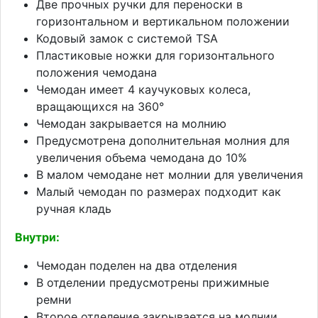
Две прочных ручки для переноски в
горизонтальном и вертикальном положении
Кодовый замок с системой TSA
Пластиковые ножки для горизонтального
положения чемодана
Чемодан имеет 4 каучуковых колеса,
вращающихся на 360°
Чемодан закрывается на молнию
Предусмотрена дополнительная молния для
увеличения объема чемодана до 10%
В малом чемодане нет молнии для увеличения
Малый чемодан по размерах подходит как
ручная кладь
Внутри:
Чемодан поделен на два отделения
В отделении предусмотрены прижимные
ремни
Второе отделение закрывается на молнии