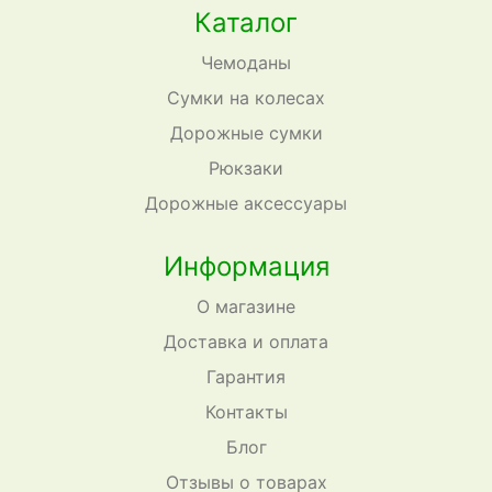
Каталог
Чемоданы
Сумки на колесах
Дорожные сумки
Рюкзаки
Дорожные аксессуары
Информация
О магазине
Доставка и оплата
Гарантия
Контакты
Блог
Отзывы о товарах