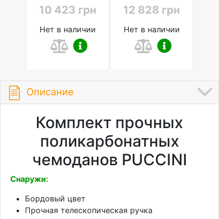
10 423 грн
12 828 грн
Нет в наличии
Нет в наличии
Описание
Комплект прочных
поликарбонатных
чемоданов PUCCINI
Снаружи:
Бордовый цвет
Прочная телескопическая ручка