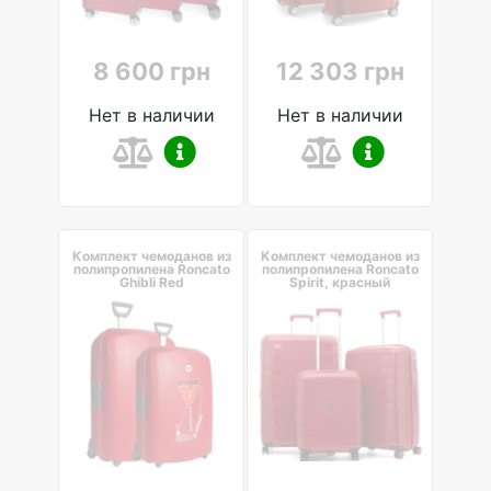
8 600 грн
12 303 грн
Нет в наличии
Нет в наличии
Комплект чемоданов из
Комплект чемоданов из
полипропилена Roncato
полипропилена Roncato
Ghibli Red
Spirit, красный