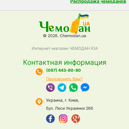
Распродажа чемоданов
© 2026. Chemodan.ua
Интернет-магазин ЧЕМОДАН ЮА
Контактная информация
(067) 443-60-80
Перезвонить Вам?
Украина, г. Киев,
бул. Леси Украинки 26б