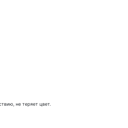
твию, не теряет цвет.