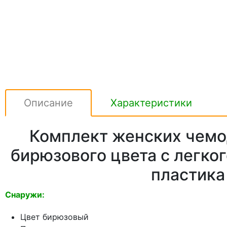
Описание
Характеристики
Комплект женских чемо
бирюзового цвета с легког
пластика
Снаружи:
Цвет бирюзовый