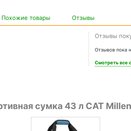
Похожие товары
Отзывы
Отзывы пок
Отзывов пока н
Смотреть все о
ивная сумка 43 л CAT Millen