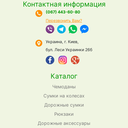
Контактная информация
(067) 443-60-80
Перезвонить Вам?
Украина, г. Киев,
бул. Леси Украинки 26б
Каталог
Чемоданы
Сумки на колесах
Дорожные сумки
Рюкзаки
Дорожные аксессуары