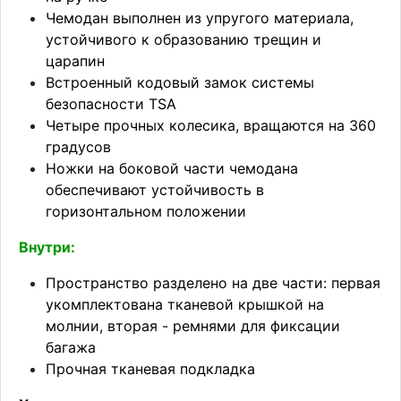
Чемодан выполнен из упругого материала,
устойчивого к образованию трещин и
царапин
Встроенный кодовый замок системы
безопасности TSA
Четыре прочных колесика, вращаются на 360
градусов
Ножки на боковой части чемодана
обеспечивают устойчивость в
горизонтальном положении
Внутри:
Пространство разделено на две части: первая
укомплектована тканевой крышкой на
молнии, вторая - ремнями для фиксации
багажа
Прочная тканевая подкладка