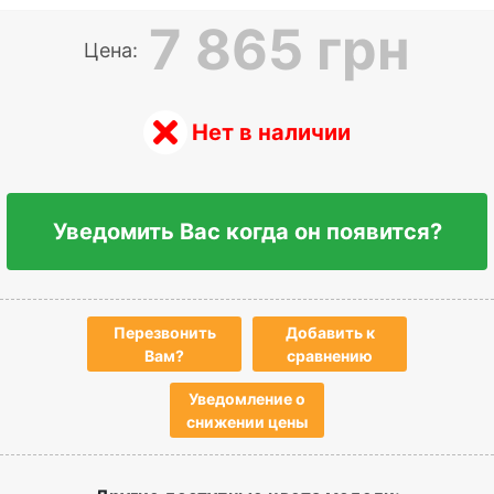
7 865 грн
Цена:
Нет в наличии
Уведомить Вас когда он появится?
Перезвонить
Добавить к
Вам?
сравнению
Уведомление о
снижении цены