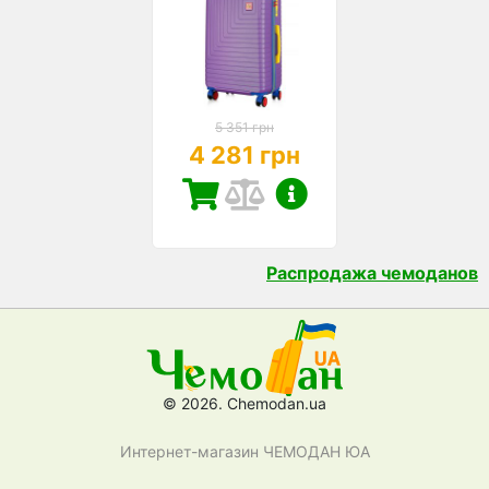
5 351 грн
4 281 грн
Распродажа чемоданов
© 2026. Chemodan.ua
Интернет-магазин ЧЕМОДАН ЮА