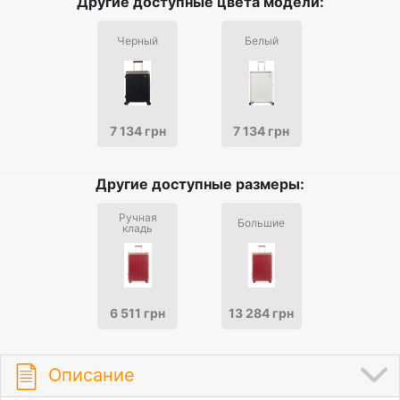
Другие доступные цвета модели:
Черный
Белый
7 134 грн
7 134 грн
Другие доступные размеры:
Ручная
Большие
кладь
6 511 грн
13 284 грн
Описание