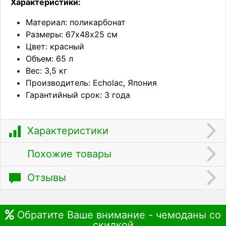
Характеристики:
Материал: поликарбонат
Размеры: 67х48х25 см
Цвет: красный
Объем: 65 л
Вес: 3,5 кг
Производитель: Echolac, Япония
Гарантийный срок: 3 года
Характеристики
Похожие товары
Отзывы
Обратите Ваше внимание - чемоданы со
скидкой