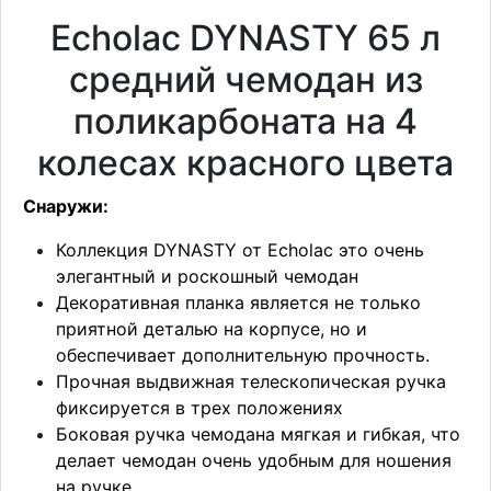
Echolac DYNASTY 65 л
средний чемодан из
поликарбоната на 4
колесах красного цвета
Снаружи:
Коллекция DYNASTY от Echolac это очень
элегантный и роскошный чемодан
Декоративная планка является не только
приятной деталью на корпусе, но и
обеспечивает дополнительную прочность.
Прочная выдвижная телескопическая ручка
фиксируется в трех положениях
Боковая ручка чемодана мягкая и гибкая, что
делает чемодан очень удобным для ношения
на ручке