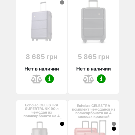
8 685 грн
5 865 грн
Нет в наличии
Нет в наличии
Echolac CELESTRA
Echolac CELESTRA
SUPERTRUNK 90 л
комплект чемоданов из
чемодан из
поликарбоната на 4
поликарбоната на 4
колесах красный
колесах темно-серый