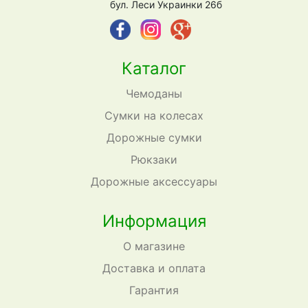
бул. Леси Украинки 26б
Каталог
Чемоданы
Сумки на колесах
Дорожные сумки
Рюкзаки
Дорожные аксессуары
Информация
О магазине
Доставка и оплата
Гарантия