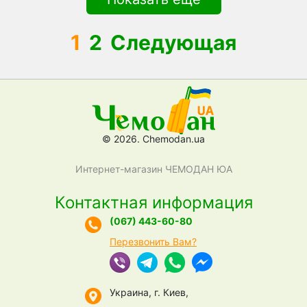
1
2
Следующая
© 2026. Chemodan.ua
Интернет-магазин ЧЕМОДАН ЮА
Контактная информация
(067) 443-60-80
Перезвонить Вам?
Украина, г. Киев,