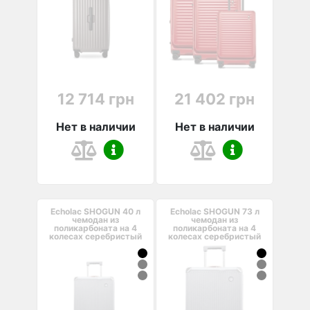
12 714 грн
21 402 грн
Нет в наличии
Нет в наличии
Echolac SHOGUN 40 л
Echolac SHOGUN 73 л
чемодан из
чемодан из
поликарбоната на 4
поликарбоната на 4
колесах серебристый
колесах серебристый