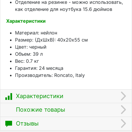
Отделение на резинке - можно использовать,
как отделение для ноутбука 15.6 дюймов
Характеристики
Материал: нейлон
Размер: (ДхШхВ): 40х20х55 см
Цвет: черный
Объем: 39 л
Вес: 0.7 кг
Гарантия: 24 месяца
Производитель: Roncato, Italy
Характеристики
Похожие товары
Отзывы