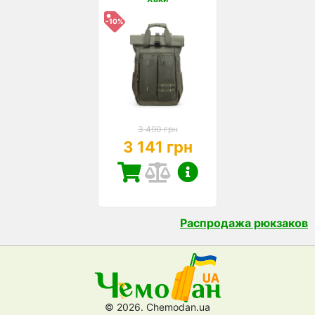
-10%
3 490 грн
3 141 грн
Распродажа рюкзаков
© 2026. Chemodan.ua