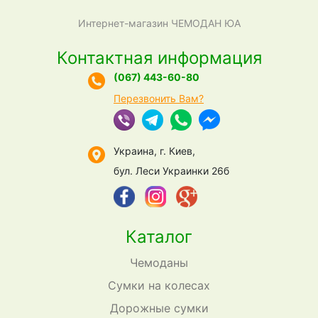
Интернет-магазин ЧЕМОДАН ЮА
Контактная информация
(067) 443-60-80
Перезвонить Вам?
Украина, г. Киев,
бул. Леси Украинки 26б
Каталог
Чемоданы
Сумки на колесах
Дорожные сумки