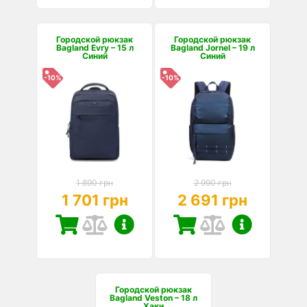
Городской рюкзак
Городской рюкзак
Bagland Evry – 15 л
Bagland Jornel – 19 л
Синий
Синий
-10%
-10%
1 890 грн
2 990 грн
1 701 грн
2 691 грн
Городской рюкзак
Bagland Veston – 18 л
Хаки