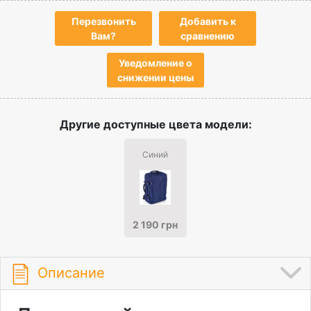
Перезвонить
Добавить к
Вам?
сравнению
Уведомление о
снижении цены
Другие доступные цвета модели:
Синий
2 190 грн
Описание