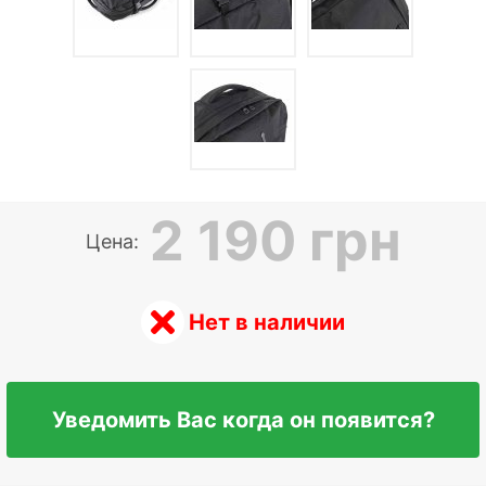
2 190 грн
Цена:
Нет в наличии
Уведомить Вас когда он появится?