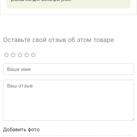
Оставьте свой отзыв об этом товаре
Добавить фото