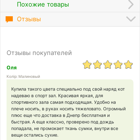
Похожие товары
Отзывы
Отзывы покупателей
Оля
Колір: Малиновый
Купила такого цвета специально под свой наряд кот
надеваю в спорт зал. Красивая яркая, для
спортивного зала самая подходящая. Удобно на
плече носить, в руках носить тяжеловато. Огромный
плюс еще что доставка в Днепр бесплатная и
быстрая. А еще классно, проверено под дождь
попадала, не промокает ткань сумки, внутри все
вещи остались сухие.