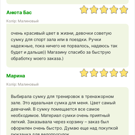
Анюта Бас
Колір: Малиновый
очень красивый цвет в жизни, девочки советую
сумку для спорт зала или в поездки. Ручки
надежные, пока ничего не порвалось, надеюсь так
будет и дальше)) Магазину спасибо за быструю
обработку моего заказа.)
Марина
Колір: Малиновый
Выбирала сумку для тренировок в тренажорном
зале. Это идеальная сумка для меня. Цвет самый
девчачий. В сумку помещается все самое
необходимое. Материал сумки очень приятный
легкий. Заказывала через корзину – заказ был
оформлен очень быстро. Думаю еще над покупкой
рюкзачка для велопрогулок.