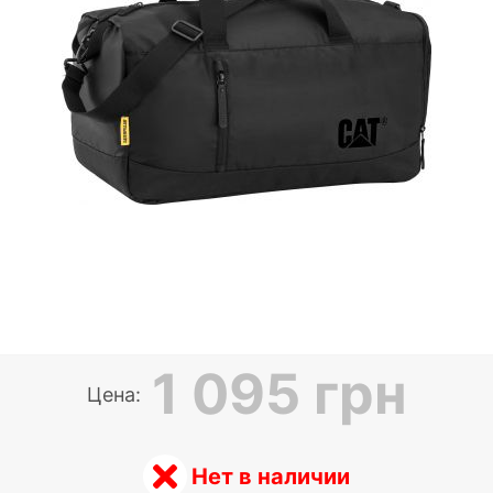
1 095 грн
Цена:
Нет в наличии