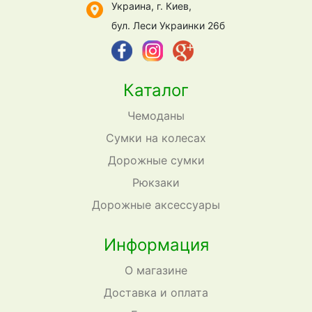
Украина, г. Киев,
бул. Леси Украинки 26б
Каталог
Чемоданы
Сумки на колесах
Дорожные сумки
Рюкзаки
Дорожные аксессуары
Информация
О магазине
Доставка и оплата