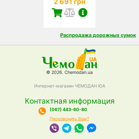
2 691 грн
Распродажа дорожных сумок
© 2026. Chemodan.ua
Интернет-магазин ЧЕМОДАН ЮА
Контактная информация
(067) 443-60-80
Перезвонить Вам?