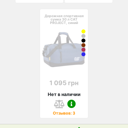
Дорожная спортивная
сумка 30 л CAT
PROJECT, синий
1 095 грн
Нет в наличии
Отзывов: 3