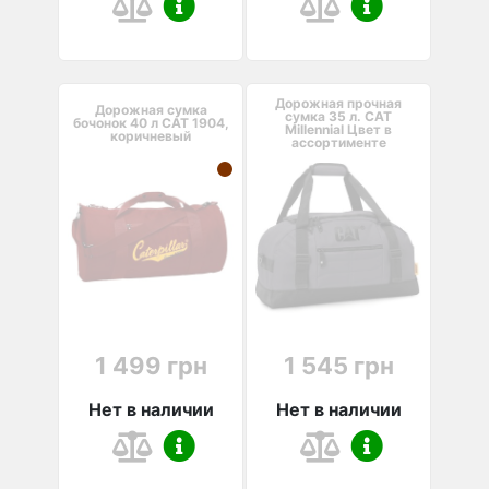
Дорожная прочная
Дорожная сумка
сумка 35 л. CAT
бочонок 40 л CAT 1904,
Millennial Цвет в
коричневый
ассортименте
1 499 грн
1 545 грн
Нет в наличии
Нет в наличии