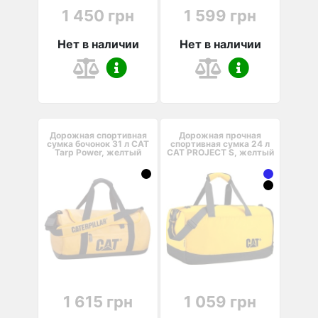
1 450 грн
1 599 грн
Нет в наличии
Нет в наличии
Дорожная спортивная
Дорожная прочная
сумка бочонок 31 л CAT
спортивная сумка 24 л
Tarp Power, желтый
CAT PROJECT S, желтый
1 615 грн
1 059 грн