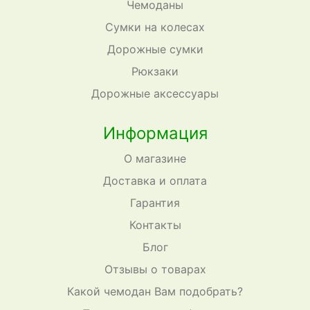
Чемоданы
Сумки на колесах
Дорожные сумки
Рюкзаки
Дорожные аксессуары
Информация
О магазине
Доставка и оплата
Гарантия
Контакты
Блог
Отзывы о товарах
Какой чемодан Вам подобрать?