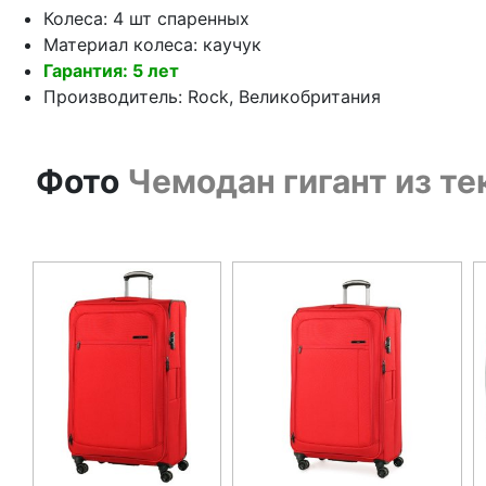
Колеса: 4 шт спаренных
Материал колеса: каучук
Гарантия: 5 лет
Производитель: Rock, Великобритания
Фото
Чемодан гигант из тек