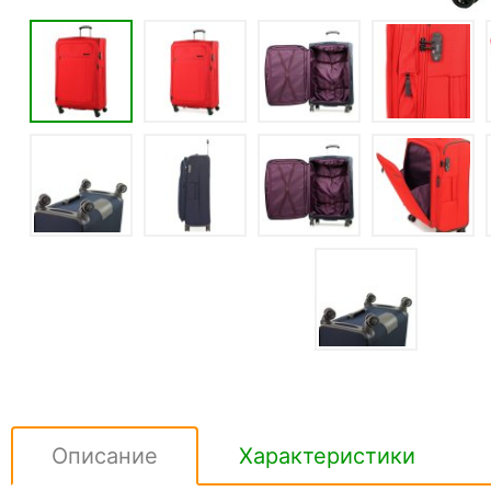
Описание
Характеристики