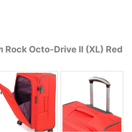
Rock Octo-Drive II (XL) Red