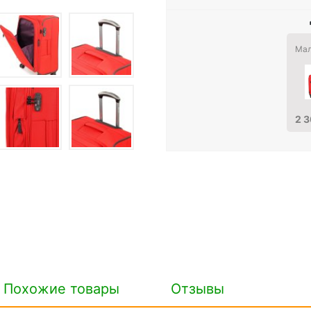
Мал
2 3
Похожие товары
Отзывы