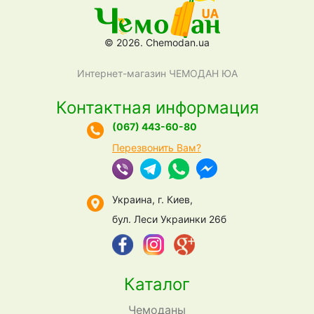
© 2026. Chemodan.ua
Интернет-магазин ЧЕМОДАН ЮА
Контактная информация
(067) 443-60-80
Перезвонить Вам?
Украина, г. Киев,
бул. Леси Украинки 26б
Каталог
Чемоданы