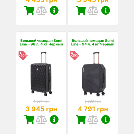
Большой чемодан Semi
Большой чемодан Semi
Line – 96 л, 4 кг Черный
Line – 94 л, 4 кг Черный
-20%
-20%
4 931 грн
5 989 грн
3 945 грн
4 791 грн