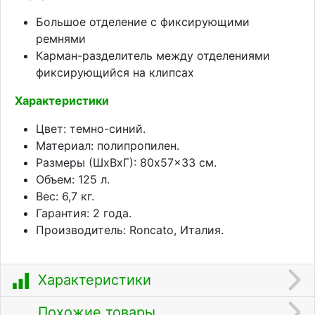
Большое отделение с фиксирующими
ремнями
Карман-разделитель между отделениями
фиксирующийся на клипсах
Характеристики
Цвет: темно-синий.
Материал: полипропилен.
Размеры (ШхВхГ): 80x57x33 см.
Объем: 125 л.
Вес: 6,7 кг.
Гарантия: 2 года.
Производитель: Roncato, Италия.
Характеристики
Похожие товары