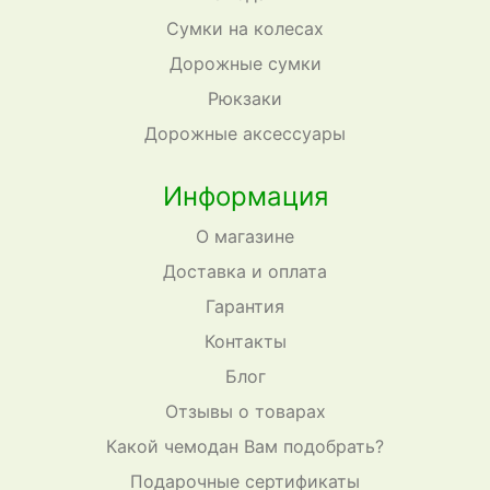
Сумки на колесах
Дорожные сумки
Рюкзаки
Дорожные аксессуары
Информация
О магазине
Доставка и оплата
Гарантия
Контакты
Блог
Отзывы о товарах
Какой чемодан Вам подобрать?
Подарочные сертификаты