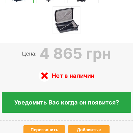
4 865 грн
Цена:
Нет в наличии
Уведомить Вас когда он появится?
Перезвонить
Добавить к