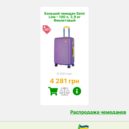
Большой чемодан Semi
Line – 100 л, 3,9 кг
Фиолетовый
-20%
5 351 грн
4 281 грн
Распродажа чемоданов