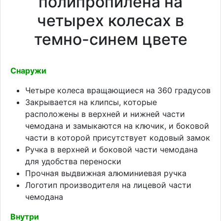
полипропилена на
четырех колесах в
темно-синем цвете
Снаружи
Четыре колеса вращающиеся на 360 градусов
Закрывается на клипсы, которые
расположены в верхней и нижней части
чемодана и замыкаются на ключик, и боковой
части в которой присутствует кодовый замок
Ручка в верхней и боковой части чемодана
для удобства переноски
Прочная выдвижная алюминиевая ручка
Логотип производителя на лицевой части
чемодана
Внутри