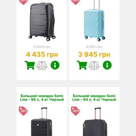
-20%
-20%
5 544 грн
4 931 грн
4 435 грн
3 945 грн
Большой чемодан Semi
Большой чемодан Semi
Line – 96 л, 4 кг Черный
Line – 94 л, 4 кг Черный
-20%
-20%