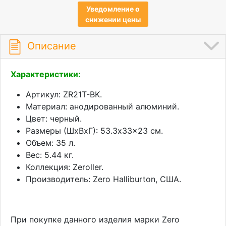
Уведомление о
снижении цены
Описание
Характеристики:
Артикул: ZR21T-BK.
Материал: анодированный алюминий.
Цвет: черный.
Размеры (ШхВхГ): 53.3x33x23 см.
Объем: 35 л.
Вес: 5.44 кг.
Коллекция: Zeroller.
Производитель: Zero Halliburton, США.
При покупке данного изделия марки Zero