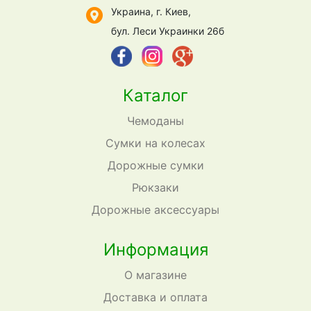
Украина, г. Киев,
бул. Леси Украинки 26б
Каталог
Чемоданы
Сумки на колесах
Дорожные сумки
Рюкзаки
Дорожные аксессуары
Информация
О магазине
Доставка и оплата