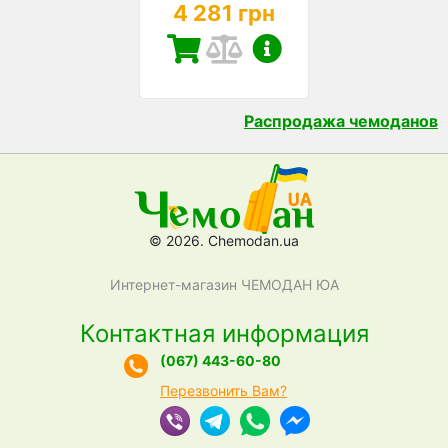
4 281 грн
Распродажа чемоданов
© 2026. Chemodan.ua
Интернет-магазин ЧЕМОДАН ЮА
Контактная информация
(067) 443-60-80
Перезвонить Вам?