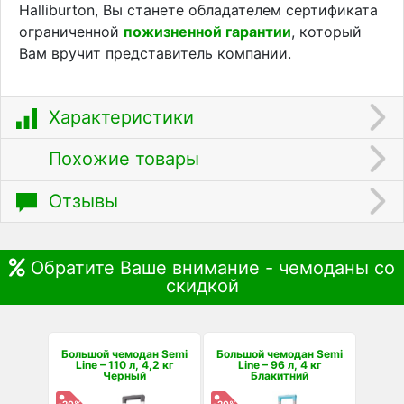
Halliburton, Вы станете обладателем сертификата
ограниченной
пожизненной гарантии
, который
Вам вручит представитель компании.
Характеристики
Похожие товары
Отзывы
Обратите Ваше внимание - чемоданы со
скидкой
Большой чемодан Semi
Большой чемодан Semi
Line – 110 л, 4,2 кг
Line – 96 л, 4 кг
Черный
Блакитний