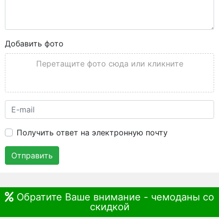
Добавить фото
Перетащите фото сюда или кликните
Получить ответ на электронную почту
Отправить
Обратите Ваше внимание - чемоданы со
скидкой