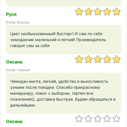
Руся
Колір: Фуксия
Цвет необыкновенный! Восторг! И сам по себе
чемоданчик маленький и легкий! Производитель
говорит сам за себя
Оксана
Колір: Черный
Чемодан мечта, легкий, удобство и выносливость
узнаем после поездки. Спасибо прекрасному
менеджеру, помог с выбором, терпел все
пожелания)), доставка быстрая. Будем обращаться в
дальнейшем .
Оксана