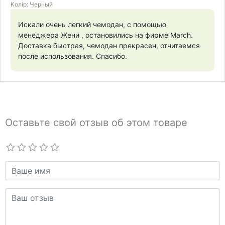
Колір: Черный
Искали очень легкий чемодан, с помощью
менеджера Жени , остановились на фирме March.
Доставка быстрая, чемодан прекрасен, отчитаемся
после использования. Спасибо.
Оставьте свой отзыв об этом товаре