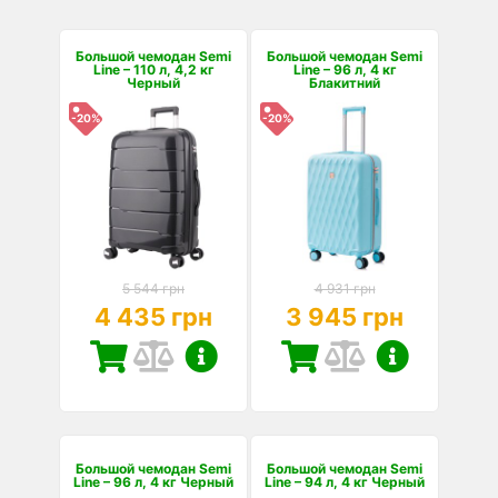
Большой чемодан Semi
Большой чемодан Semi
Line – 110 л, 4,2 кг
Line – 96 л, 4 кг
Черный
Блакитний
-20%
-20%
5 544 грн
4 931 грн
4 435 грн
3 945 грн
Большой чемодан Semi
Большой чемодан Semi
Line – 96 л, 4 кг Черный
Line – 94 л, 4 кг Черный