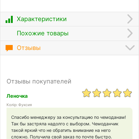
Характеристики
Похожие товары
Отзывы
Отзывы покупателей
Леночка
Колір: Фуксия
Спасибо менеджеру за консультацию по чемоданам!
Так бы застряла надолго с выбором. Чемоданчик
такой яркий что не обратить внимание на него
сложно. Получила свой заказ по почте быстро.