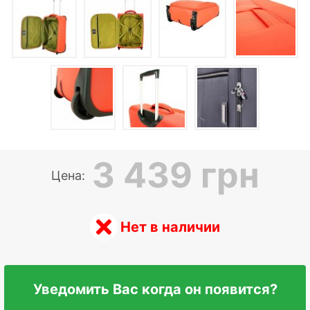
3 439 грн
Цена:
Нет в наличии
Уведомить Вас когда он появится?