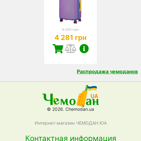
5 351 грн
4 281 грн
Распродажа чемоданов
© 2026. Chemodan.ua
Интернет-магазин ЧЕМОДАН ЮА
Контактная информация