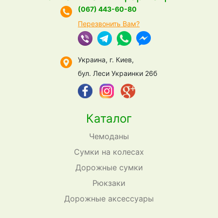
(067) 443-60-80
Перезвонить Вам?
Украина, г. Киев,
бул. Леси Украинки 26б
Каталог
Чемоданы
Сумки на колесах
Дорожные сумки
Рюкзаки
Дорожные аксессуары