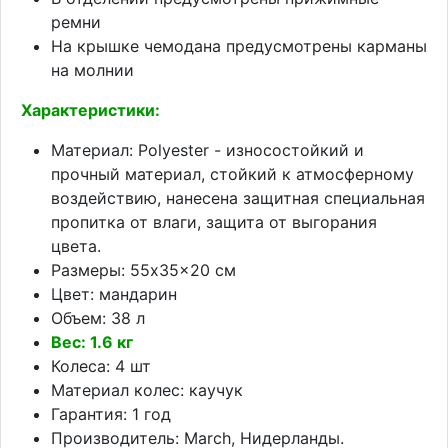
ремни
На крышке чемодана предусмотрены карманы
на молнии
Характеристики:
Материал: Polyester - износостойкий и
прочный материал, стойкий к атмосферному
воздействию, нанесена защитная специальная
пропитка от влаги, защита от выгорания
цвета.
Размеры: 55x35x20 см
Цвет: мандарин
Объем: 38 л
Вес: 1.6 кг
Колеса: 4 шт
Материал колес: каучук
Гарантия: 1 год
Производитель: March, Нидерланды.