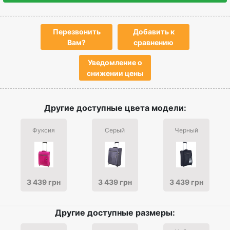
Перезвонить
Добавить к
Вам?
сравнению
Уведомление о
снижении цены
Другие доступные цвета модели:
Фуксия
Серый
Черный
3 439 грн
3 439 грн
3 439 грн
Другие доступные размеры: