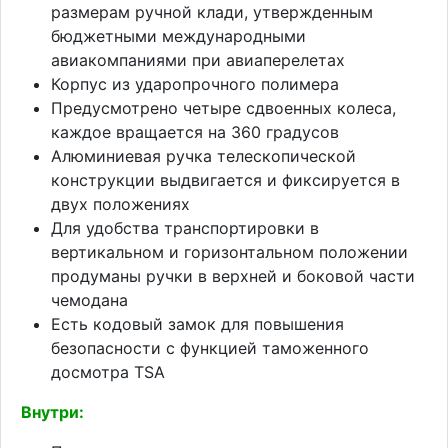
размерам ручной клади, утвержденным
бюджетными международными
авиакомпаниями при авиаперелетах
Корпус из ударопрочного полимера
Предусмотрено четыре сдвоенных колеса,
каждое вращается на 360 градусов
Алюминиевая ручка телескопической
конструкции выдвигается и фиксируется в
двух положениях
Для удобства транспортировки в
вертикальном и горизонтальном положении
продуманы ручки в верхней и боковой части
чемодана
Есть кодовый замок для повышения
безопасности с функцией таможенного
досмотра TSA
Внутри: