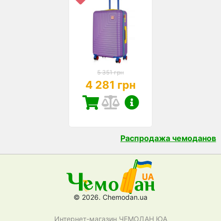
5 351 грн
4 281 грн
Распродажа чемоданов
© 2026. Chemodan.ua
Интернет-магазин ЧЕМОДАН ЮА