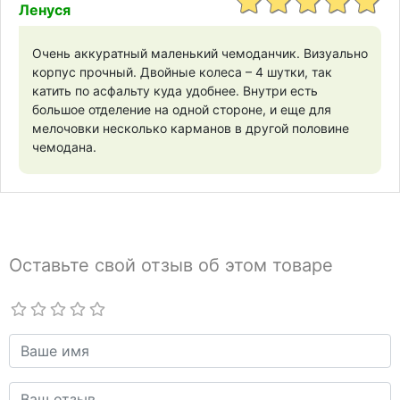
Ленуся
Очень аккуратный маленький чемоданчик. Визуально
корпус прочный. Двойные колеса – 4 шутки, так
катить по асфальту куда удобнее. Внутри есть
большое отделение на одной стороне, и еще для
мелочовки несколько карманов в другой половине
чемодана.
Оставьте свой отзыв об этом товаре