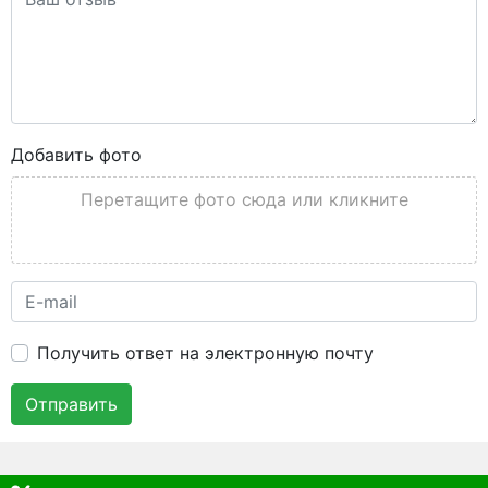
Добавить фото
Перетащите фото сюда или кликните
Получить ответ на электронную почту
Отправить