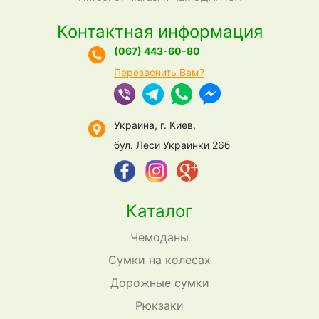
Контактная информация
(067) 443-60-80
Перезвонить Вам?
Украина, г. Киев,
бул. Леси Украинки 26б
Каталог
Чемоданы
Сумки на колесах
Дорожные сумки
Рюкзаки