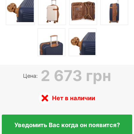
2 673 грн
Цена:
Нет в наличии
Уведомить Вас когда он появится?