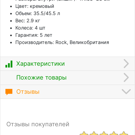
Цвет: кремовый
Объем: 35.5/45.5 л
Вес: 2.9 кг
Колеса: 4 шт
Гарантия: 5 лет
Производитель: Rock, Великобритания
Характеристики
Похожие товары
Отзывы
Отзывы покупателей