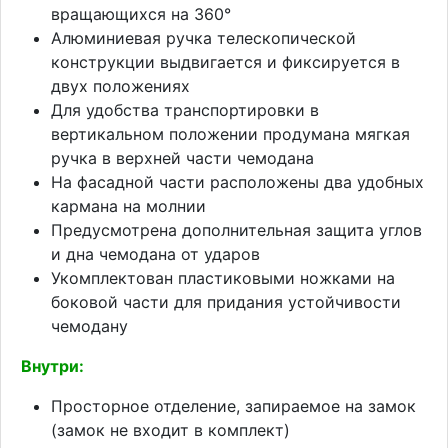
вращающихся на 360°
Алюминиевая ручка телескопической
конструкции выдвигается и фиксируется в
двух положениях
Для удобства транспортировки в
вертикальном положении продумана мягкая
ручка в верхней части чемодана
На фасадной части расположены два удобных
кармана на молнии
Предусмотрена дополнительная защита углов
и дна чемодана от ударов
Укомплектован пластиковыми ножками на
боковой части для придания устойчивости
чемодану
Внутри:
Просторное отделение, запираемое на замок
(замок не входит в комплект)