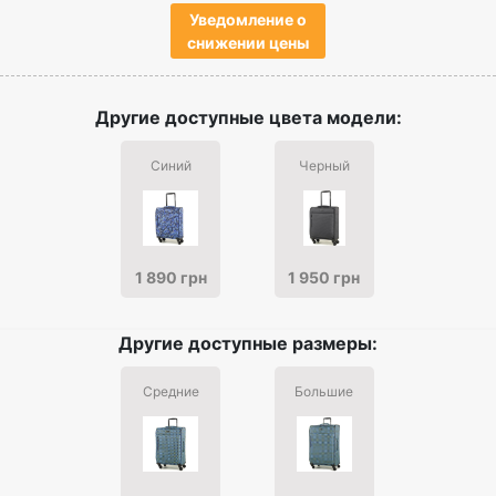
Уведомление о
снижении цены
Другие доступные цвета модели:
Синий
Черный
1 890 грн
1 950 грн
Другие доступные размеры:
Средние
Большие