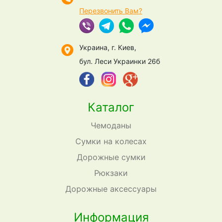
Перезвонить Вам?
Украина, г. Киев,
бул. Леси Украинки 26б
Каталог
Чемоданы
Сумки на колесах
Дорожные сумки
Рюкзаки
Дорожные аксессуары
Информация