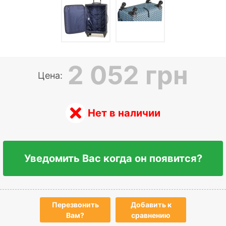
2 052 грн
Цена:
Нет в наличии
Уведомить Вас когда он появится?
Перезвонить
Добавить к
Вам?
сравнению