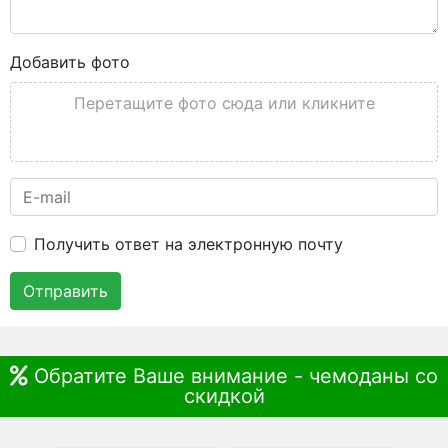
Добавить фото
Перетащите фото сюда или кликните
Получить ответ на электронную почту
Отправить
Обратите Ваше внимание - чемоданы со
скидкой