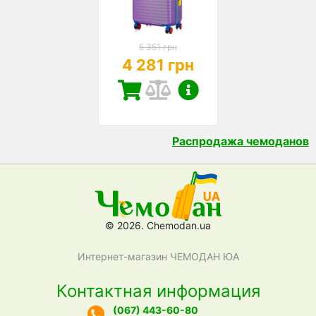
5 351 грн
4 281 грн
Распродажа чемоданов
© 2026. Chemodan.ua
Интернет-магазин ЧЕМОДАН ЮА
Контактная информация
(067) 443-60-80