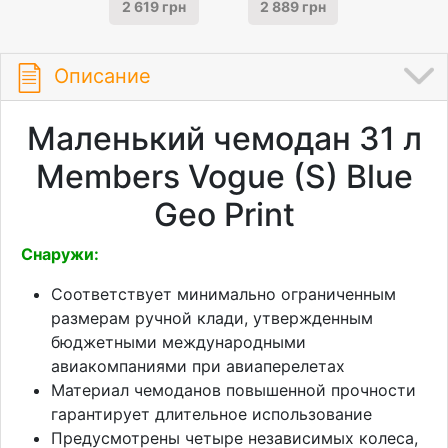
2 619 грн
2 889 грн
Описание
Маленький чемодан 31 л
Members Vogue (S) Blue
Geo Print
Снаружи:
Соответствует минимально ограниченным
размерам ручной клади, утвержденным
бюджетными международными
авиакомпаниями при авиаперелетах
Материал чемоданов повышенной прочности
гарантирует длительное использование
Предусмотрены четыре независимых колеса,