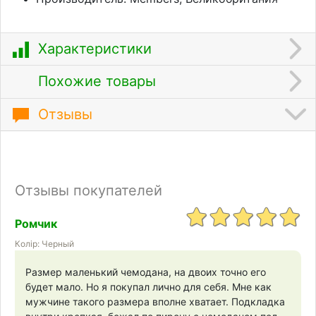
Характеристики
Похожие товары
Отзывы
Отзывы покупателей
Ромчик
Колір: Черный
Размер маленький чемодана, на двоих точно его
будет мало. Но я покупал лично для себя. Мне как
мужчине такого размера вполне хватает. Подкладка