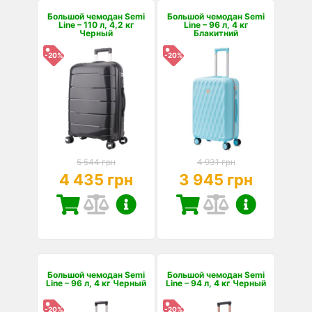
Большой чемодан Semi
Большой чемодан Semi
Line – 110 л, 4,2 кг
Line – 96 л, 4 кг
Черный
Блакитний
-20%
-20%
5 544 грн
4 931 грн
4 435 грн
3 945 грн
Большой чемодан Semi
Большой чемодан Semi
Line – 96 л, 4 кг Черный
Line – 94 л, 4 кг Черный
-20%
-20%