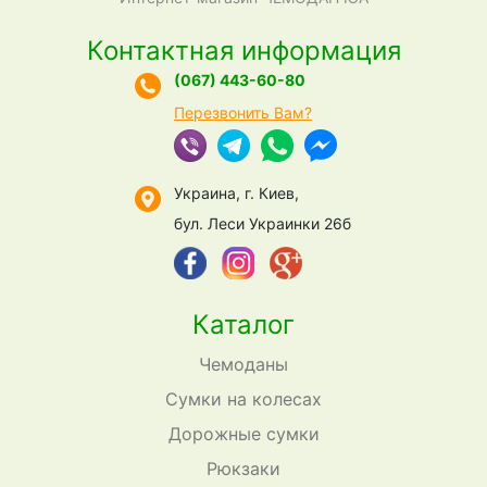
Контактная информация
(067) 443-60-80
Перезвонить Вам?
Украина, г. Киев,
бул. Леси Украинки 26б
Каталог
Чемоданы
Сумки на колесах
Дорожные сумки
Рюкзаки