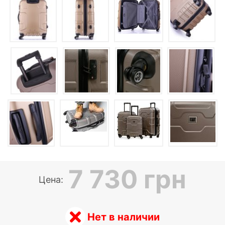
7 730 грн
Цена:
Нет в наличии