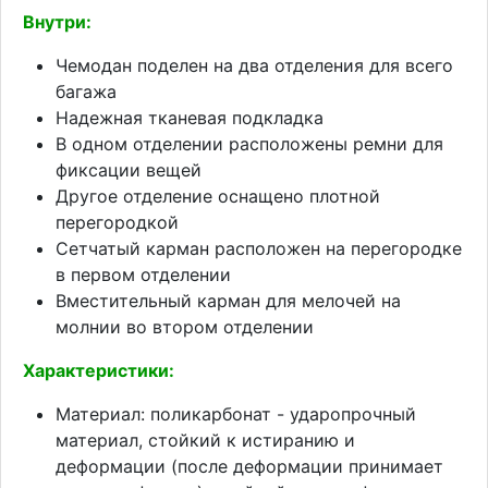
Внутри:
Чемодан поделен на два отделения для всего
багажа
Надежная тканевая подкладка
В одном отделении расположены ремни для
фиксации вещей
Другое отделение оснащено плотной
перегородкой
Сетчатый карман расположен на перегородке
в первом отделении
Вместительный карман для мелочей на
молнии во втором отделении
Характеристики:
Материал: поликарбонат - ударопрочный
материал, стойкий к истиранию и
деформации (после деформации принимает