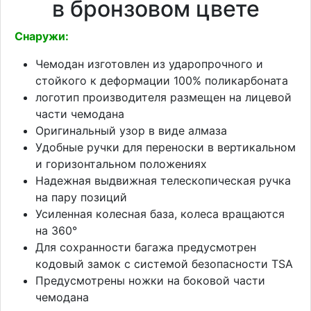
в бронзовом цвете
Снаружи:
Чемодан изготовлен из ударопрочного и
стойкого к деформации 100% поликарбоната
логотип производителя размещен на лицевой
части чемодана
Оригинальный узор в виде алмаза
Удобные ручки для переноски в вертикальном
и горизонтальном положениях
Надежная выдвижная телескопическая ручка
на пару позиций
Усиленная колесная база, колеса вращаются
на 360°
Для сохранности багажа предусмотрен
кодовый замок с системой безопасности TSA
Предусмотрены ножки на боковой части
чемодана