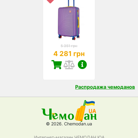
5 351 грн
4 281 грн
Распродажа чемоданов
© 2026. Chemodan.ua
Интернет-магазин ЧЕМОДАН ЮА