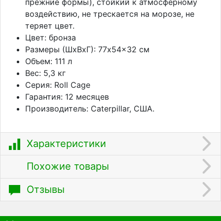
прежние формы), стойкий к атмосферному
воздействию, не трескается на морозе, не
теряет цвет.
Цвет: бронза
Размеры (ШхВхГ): 77x54x32 см
Объем: 111 л
Вес: 5,3 кг
Серия: Roll Cage
Гарантия: 12 месяцев
Производитель: Caterpillar, США.
Характеристики
Похожие товары
Отзывы