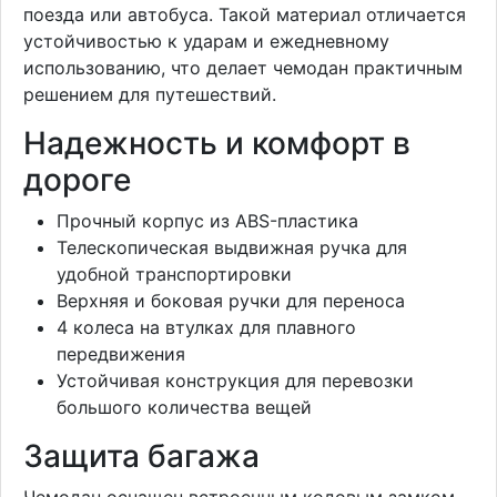
поезда или автобуса. Такой материал отличается
устойчивостью к ударам и ежедневному
использованию, что делает чемодан практичным
решением для путешествий.
Надежность и комфорт в
дороге
Прочный корпус из ABS-пластика
Телескопическая выдвижная ручка для
удобной транспортировки
Верхняя и боковая ручки для переноса
4 колеса на втулках для плавного
передвижения
Устойчивая конструкция для перевозки
большого количества вещей
Защита багажа
Чемодан оснащен встроенным кодовым замком