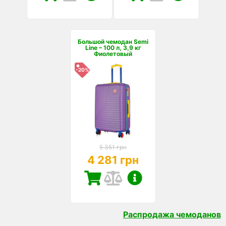
Большой чемодан Semi
Line – 100 л, 3,9 кг
Фиолетовый
-20%
5 351 грн
4 281 грн
Распродажа чемоданов