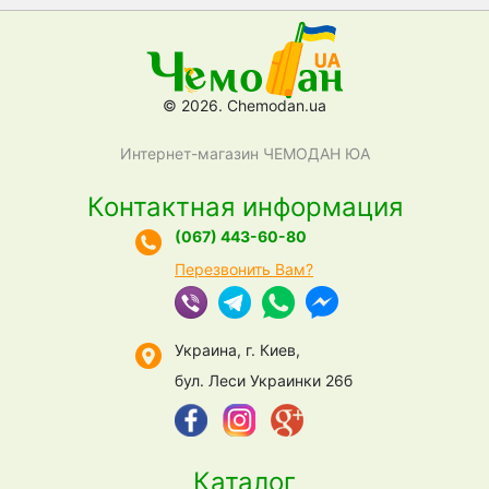
© 2026. Chemodan.ua
Интернет-магазин ЧЕМОДАН ЮА
Контактная информация
(067) 443-60-80
Перезвонить Вам?
Украина, г. Киев,
бул. Леси Украинки 26б
Каталог