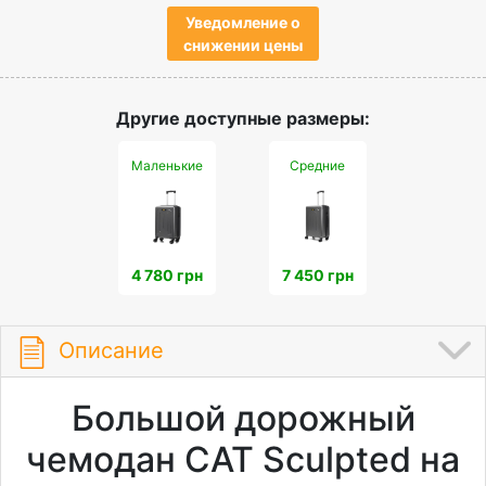
Уведомление о
снижении цены
Другие доступные размеры:
Маленькие
Средние
4 780 грн
7 450 грн
Описание
Большой дорожный
чемодан CAT Sculpted на