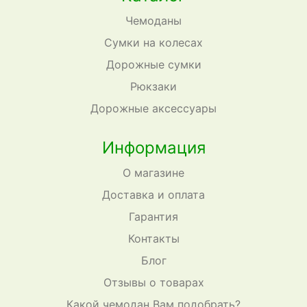
Чемоданы
Сумки на колесах
Дорожные сумки
Рюкзаки
Дорожные аксессуары
Информация
О магазине
Доставка и оплата
Гарантия
Контакты
Блог
Отзывы о товарах
Какой чемодан Вам подобрать?