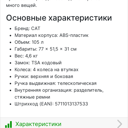
много вещей.
Основные характеристики
Бренд: CAT
Материал корпуса: ABS-пластик
Объем: 105 л
Габариты: 77 × 51,5 × 31 см
Вес: 4,6 кг
Замок: TSA кодовый
Колеса: 4 колеса на втулках
Ручки: верхняя и боковая
Ручка выдвижная: телескопическая
Внутренняя организация: разделитель,
стяжные ремни
Штрихкод (EAN): 5711013137533
Характеристики