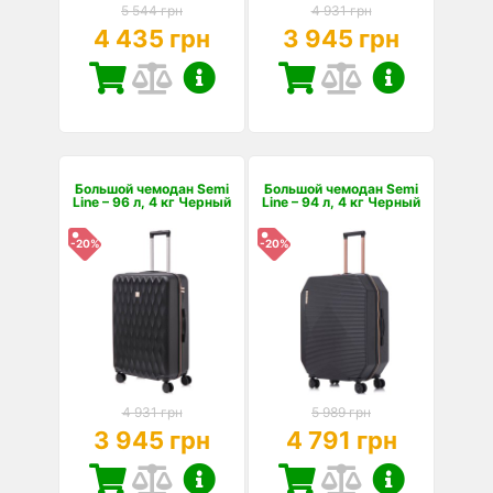
5 544 грн
4 931 грн
4 435 грн
3 945 грн
Большой чемодан Semi
Большой чемодан Semi
Line – 96 л, 4 кг Черный
Line – 94 л, 4 кг Черный
-20%
-20%
4 931 грн
5 989 грн
3 945 грн
4 791 грн