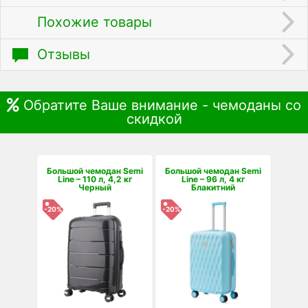
Похожие товары
Отзывы
Обратите Ваше внимание - чемоданы со
скидкой
Большой чемодан Semi
Большой чемодан Semi
Line – 110 л, 4,2 кг
Line – 96 л, 4 кг
Черный
Блакитний
-20%
-20%