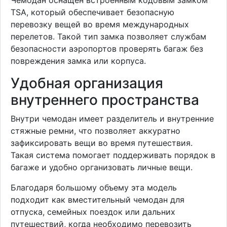
TSA, который обеспечивает безопасную
перевозку вещей во время международных
перелетов. Такой тип замка позволяет службам
безопасности аэропортов проверять багаж без
повреждения замка или корпуса.
Удобная организация
внутреннего пространства
Внутри чемодан имеет разделитель и внутренние
стяжные ремни, что позволяет аккуратно
зафиксировать вещи во время путешествия.
Такая система помогает поддерживать порядок в
багаже и удобно организовать личные вещи.
Благодаря большому объему эта модель
подходит как вместительный чемодан для
отпуска, семейных поездок или дальних
путешествий, когда необходимо перевозить