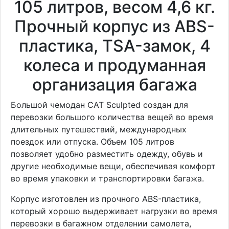
105 литров, весом 4,6 кг.
Прочный корпус из ABS-
пластика, TSA-замок, 4
колеса и продуманная
организация багажа
Большой чемодан CAT Sculpted создан для
перевозки большого количества вещей во время
длительных путешествий, международных
поездок или отпуска. Объем 105 литров
позволяет удобно разместить одежду, обувь и
другие необходимые вещи, обеспечивая комфорт
во время упаковки и транспортировки багажа.
Корпус изготовлен из прочного ABS-пластика,
который хорошо выдерживает нагрузки во время
перевозки в багажном отделении самолета,