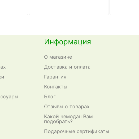
Информация
О магазине
сах
Доставка и оплата
ки
Гарантия
Контакты
ессуары
Блог
Отзывы о товарах
Какой чемодан Вам
подобрать?
Подарочные сертификаты