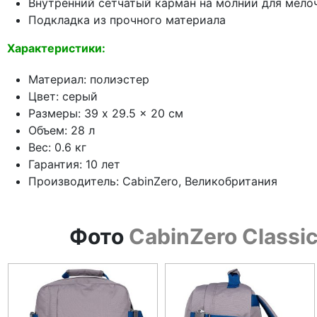
Внутренний сетчатый карман на молнии для мело
Подкладка из прочного материала
Характеристики:
Материал: полиэстер
Цвет: серый
Размеры: 39 x 29.5 x 20 см
Объем: 28 л
Вес: 0.6 кг
Гарантия: 10 лет
Производитель: CabinZero, Великобритания
Фото
CabinZero Classi