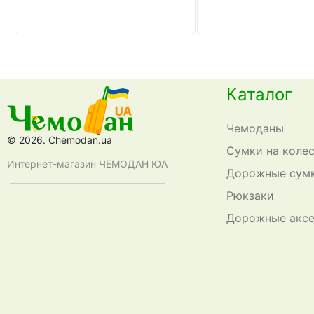
Каталог
Чемоданы
© 2026. Chemodan.ua
Сумки на коле
Интернет-магазин ЧЕМОДАН ЮА
Дорожные сум
Рюкзаки
Дорожные акс