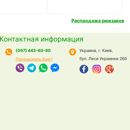
Распродажа рюкзаков
Контактная информация
(067) 443-60-80
Украина, г. Киев,
бул. Леси Украинки 26б
Перезвонить Вам?