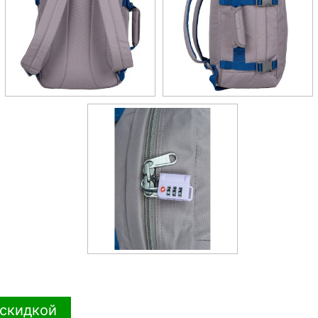
 скидкой