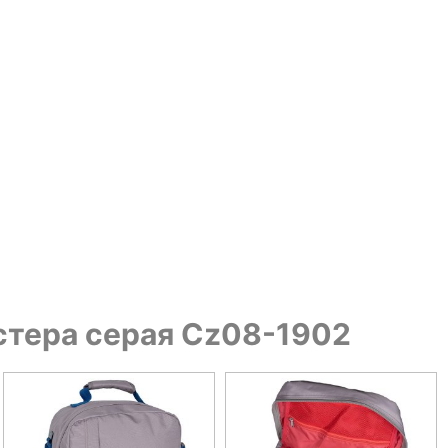
эстера серая Cz08-1902