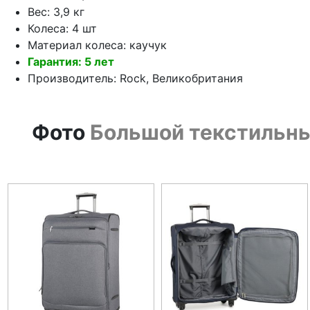
Вес: 3,9 кг
Колеса: 4 шт
Материал колеса: каучук
Гарантия: 5 лет
Производитель: Rock, Великобритания
Фото
Большой текстильный