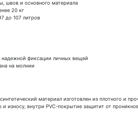
ы, швов и основного материала
нее 20 кг
7 до 107 литров
 надежной фиксации личных вещей
ана на молнии
 синтетический материал изготовлен из плотного и про
 и износу, внутри PVC-покрытие защитит от проникнов