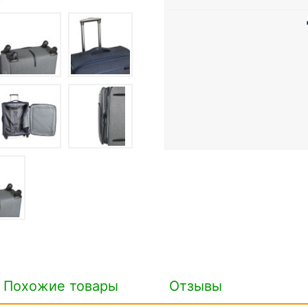
Похожие товары
Отзывы