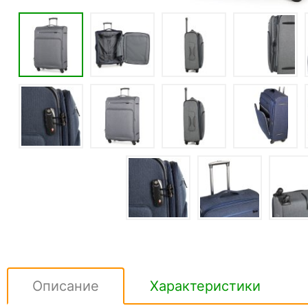
Описание
Характеристики