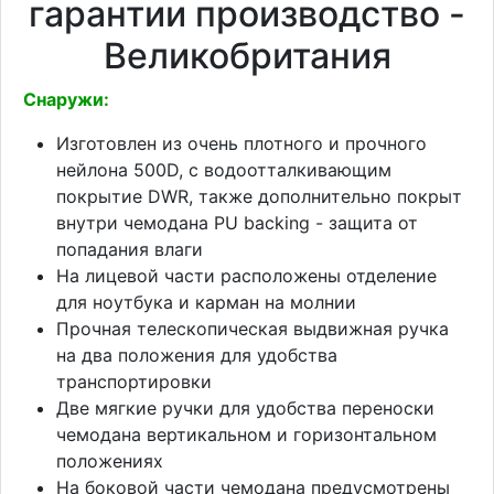
гарантии производство -
Великобритания
Снаружи:
Изготовлен из очень плотного и прочного
нейлона 500D, с водоотталкивающим
покрытие DWR, также дополнительно покрыт
внутри чемодана PU backing - защита от
попадания влаги
На лицевой части расположены отделение
для ноутбука и карман на молнии
Прочная телескопическая выдвижная ручка
на два положения для удобства
транспортировки
Две мягкие ручки для удобства переноски
чемодана вертикальном и горизонтальном
положениях
На боковой части чемодана предусмотрены