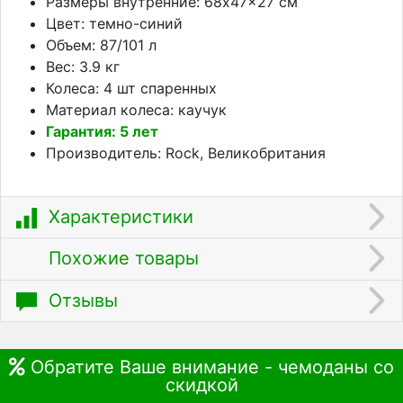
Размеры внутренние: 68x47x27 см
Цвет: темно-синий
Объем: 87/101 л
Вес: 3.9 кг
Колеса: 4 шт спаренных
Материал колеса: каучук
Гарантия: 5 лет
Производитель: Rock, Великобритания
Характеристики
Похожие товары
Отзывы
Обратите Ваше внимание - чемоданы со
скидкой