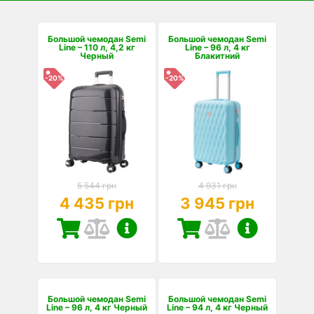
Большой чемодан Semi
Большой чемодан Semi
Line – 110 л, 4,2 кг
Line – 96 л, 4 кг
Черный
Блакитний
-20%
-20%
5 544 грн
4 931 грн
4 435 грн
3 945 грн
Большой чемодан Semi
Большой чемодан Semi
Line – 96 л, 4 кг Черный
Line – 94 л, 4 кг Черный