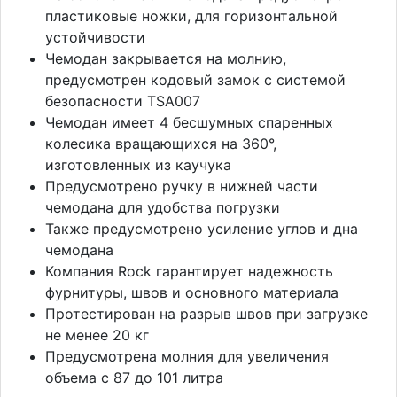
пластиковые ножки, для горизонтальной
устойчивости
Чемодан закрывается на молнию,
предусмотрен кодовый замок с системой
безопасности TSA007
Чемодан имеет 4 бесшумных спаренных
колесика вращающихся на 360°,
изготовленных из каучука
Предусмотрено ручку в нижней части
чемодана для удобства погрузки
Также предусмотрено усиление углов и дна
чемодана
Компания Rock гарантирует надежность
фурнитуры, швов и основного материала
Протестирован на разрыв швов при загрузке
не менее 20 кг
Предусмотрена молния для увеличения
объема с 87 до 101 литра