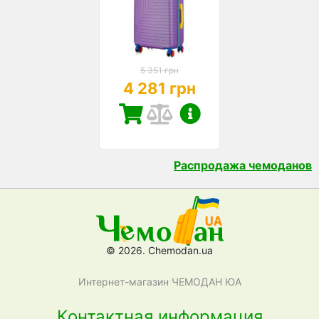
5 351 грн
4 281 грн
Распродажа чемоданов
© 2026. Chemodan.ua
Интернет-магазин ЧЕМОДАН ЮА
Контактная информация