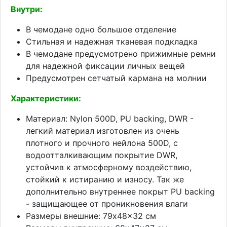
Внутри:
В чемодане одно большое отделение
Стильная и надежная тканевая подкладка
В чемодане предусмотрено прижимные ремни
для надежной фиксации личных вещей
Предусмотрен сетчатый кармана на молнии
Характеристики:
Материал: Nylon 500D, PU backing, DWR -
легкий материал изготовлен из очень
плотного и прочного нейлона 500D, с
водоотталкивающим покрытие DWR,
устойчив к атмосферному воздействию,
стойкий к истиранию и износу. Так же
дополнительно внутреннее покрыт PU backing
- защищающее от проникновения влаги
Размеры внешние: 79x48x32 см