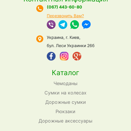
(067) 443-60-80
Перезвонить Вам?
Украина, г. Киев,
бул. Леси Украинки 26б
Каталог
Чемоданы
Сумки на колесах
Дорожные сумки
Рюкзаки
Дорожные аксессуары