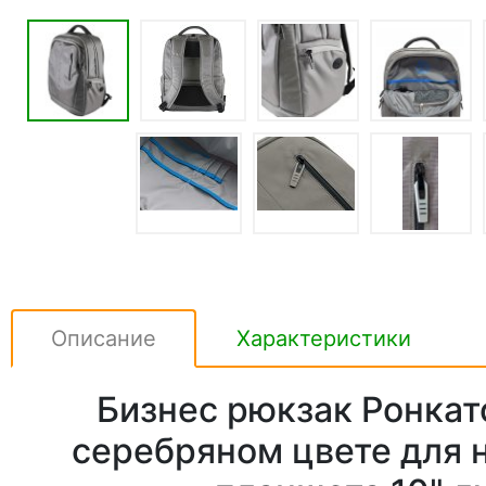
Описание
Характеристики
Бизнес рюкзак Ронкат
серебряном цвете для н