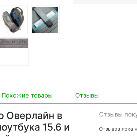
Похожие товары
Отзывы
о Оверлайн в
Отзывы пок
оутбука 15.6 и
Отзывов пока н