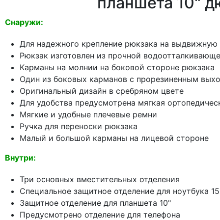
планшета 10" 
Снаружи:
Для надежного крепление рюкзака на выдвижную
Рюкзак изготовлен из прочной водоотталкивающе
Карманы на молнии на боковой стороне рюкзака
Один из боковых карманов с прорезиненным вых
Оригинальный дизайн в сребряном цвете
Для удобства предусмотрена мягкая ортопедичес
Мягкие и удобные плечевые ремни
Ручка для переноски рюкзака
Малый и большой карманы на лицевой стороне
Внутри:
Три основных вместительных отделения
Специальное защитное отделение для ноутбука 15
Защитное отделение для планшета 10"
Предусмотрено отделение для телефона