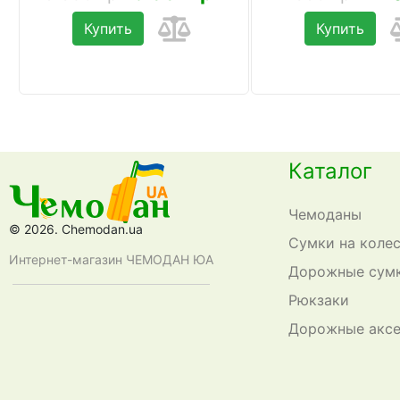
Купить
Купить
Каталог
Чемоданы
© 2026. Chemodan.ua
Сумки на коле
Интернет-магазин ЧЕМОДАН ЮА
Дорожные сум
Рюкзаки
Дорожные акс