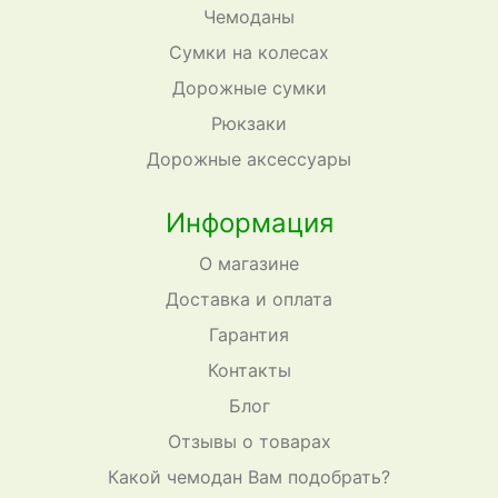
Чемоданы
Сумки на колесах
Дорожные сумки
Рюкзаки
Дорожные аксессуары
Информация
О магазине
Доставка и оплата
Гарантия
Контакты
Блог
Отзывы о товарах
Какой чемодан Вам подобрать?