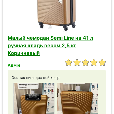
Малый чемодан Semi Line на 41 л
ручная кладь весом 2,5 кг
Коричневый
Адмін
Ось так виглядає цей колір