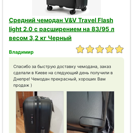
Средний чемодан V&V Travel Flash
light 2.0 с расширением на 83/95 л
весом 3,2 кг Черный
Владимир
Спасибо за быструю доставку чемодана, заказ
сделали в Киеве на следующий день получили в
Днепре! Чемодан прекрасный, хороших Вам
продаж )