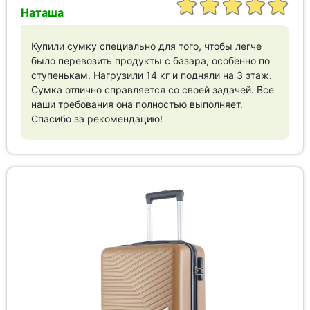
Наташа
Купили сумку специально для того, чтобы легче
было перевозить продукты с базара, особенно по
ступенькам. Нагрузили 14 кг и подняли на 3 этаж.
Сумка отлично справляется со своей задачей. Все
наши требования она полностью выполняет.
Спасибо за рекомендацию!