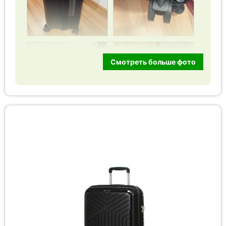
Смотреть больше фото