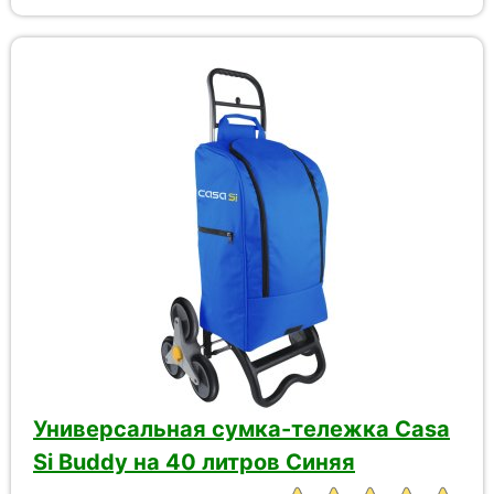
Универсальная сумка-тележка Casa
Si Buddy на 40 литров Синяя