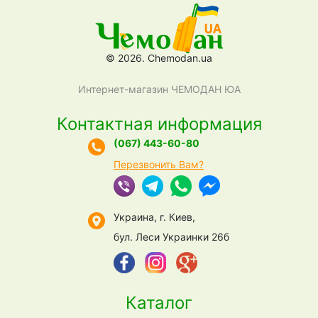
© 2026. Chemodan.ua
Интернет-магазин ЧЕМОДАН ЮА
Контактная информация
(067) 443-60-80
Перезвонить Вам?
Украина, г. Киев,
бул. Леси Украинки 26б
Каталог