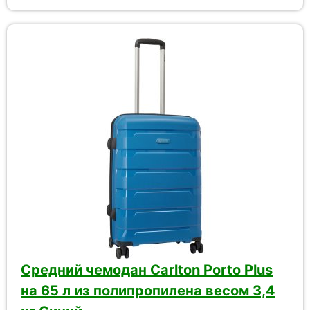
Средний чемодан Carlton Porto Plus
на 65 л из полипропилена весом 3,4