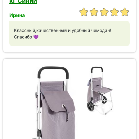
кг Синий
Ирина
Классный,качественный и удобный чемодан!
Спасибо 💜