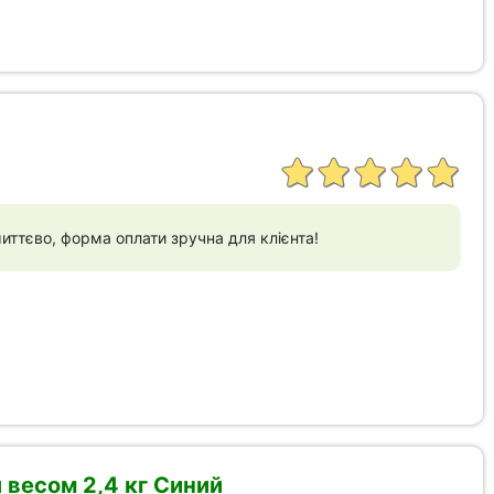
иттєво, форма оплати зручна для клієнта!
 весом 2,4 кг Синий