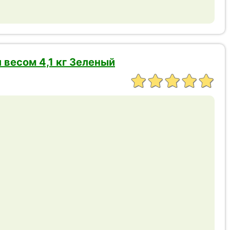
 весом 4,1 кг Зеленый