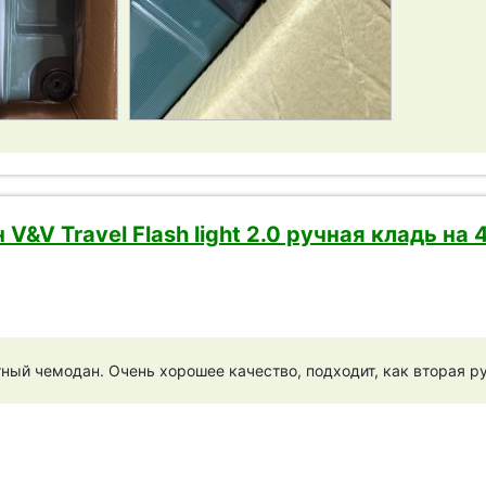
V&V Travel Flash light 2.0 ручная кладь на 
ый чемодан. Очень хорошее качество, подходит, как вторая ручна