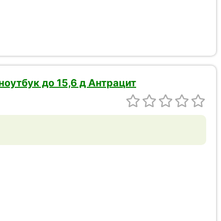
ноутбук до 15,6 д Антрацит