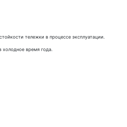
стойкости тележки в процессе эксплуатации.
 холодное время года.