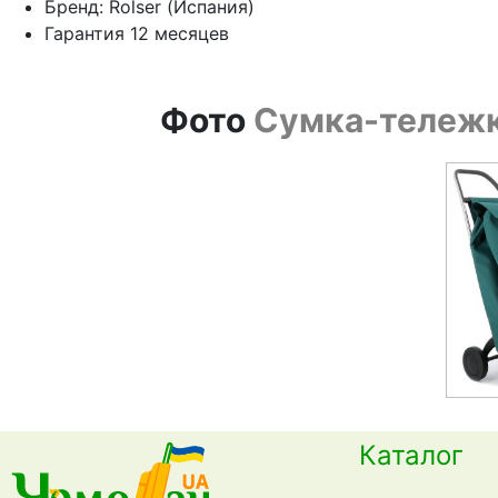
Бренд: Rolser (Испания)
Гарантия 12 месяцев
Фото
Сумка-тележка
Каталог