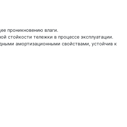
щее проникновению влаги.
ой стойкости тележки в процессе эксплуатации.
ходными амортизационными свойствами, устойчив к