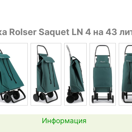
 Rolser Saquet LN 4 на 43 л
Информация