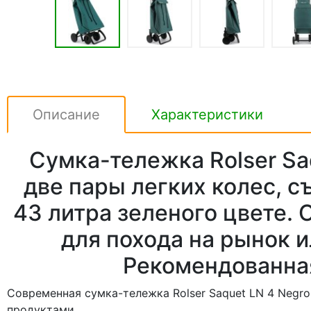
Описание
Характеристики
Сумка-тележка Rolser Sa
две пары легких колес, 
43 литра зеленого цвете. 
для похода на рынок и
Рекомендованная 
Современная сумка-тележка Rolser Saquet LN 4 Negro
продуктами.