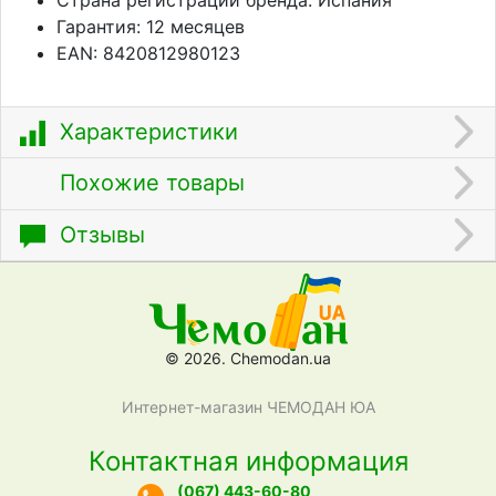
Гарантия: 12 месяцев
EAN: 8420812980123
Характеристики
Похожие товары
Отзывы
© 2026. Chemodan.ua
Интернет-магазин ЧЕМОДАН ЮА
Контактная информация
(067) 443-60-80