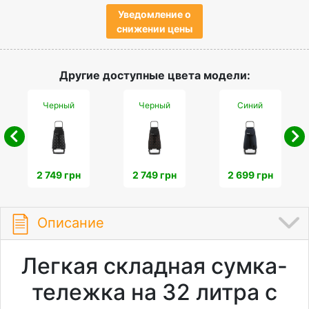
Уведомление о
снижении цены
Другие доступные цвета модели:
Черный
Черный
Синий
2 749 грн
2 749 грн
2 699 грн
Описание
Легкая складная сумка-
тележка на 32 литра с