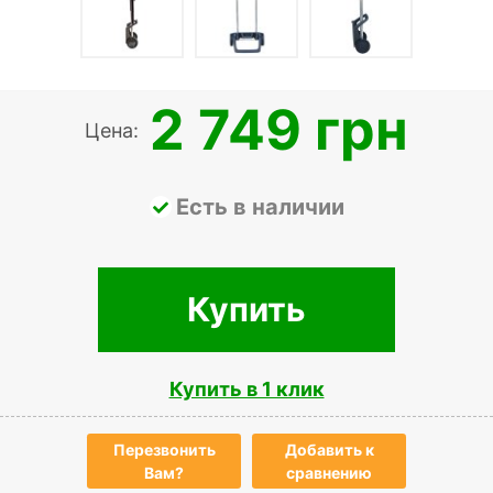
2 749 грн
Цена:
Есть в наличии
Купить
Купить в 1 клик
Перезвонить
Добавить к
Вам?
сравнению