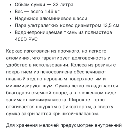
Объем сумки — 32 литра
Вес — всего 1,46 кг
Надежное алюминиевое шасси
Пара ультралегких колес диаметром 13,5 см
Водонепроницаемая ткань из полиэстера
400D PVC
Каркас изготовлен из прочного, но легкого
алюминия, что гарантирует долговечность и
удобство в использовании. Колеса из резины с
покрытием из пеносевилена обеспечивают
плавный ход по неровным поверхностям и
минимизируют шум. Сумка легко складывается
благодаря съемной опоре, а в сложенном виде
занимает минимум места. Широкое горло
стягивается шнурком с фиксатором, а сверху
сумка закрывается крышкой-клапаном.
Для хранения мелочей предусмотрен внутренний