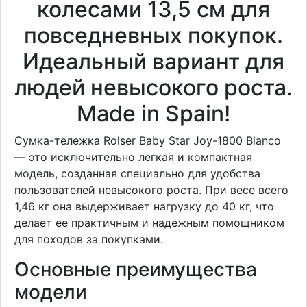
колесами 13,5 см для
повседневных покупок.
Идеальный вариант для
людей невысокого роста.
Made in Spain!
Сумка-тележка Rolser Baby Star Joy-1800 Blanco
— это исключительно легкая и компактная
модель, созданная специально для удобства
пользователей невысокого роста. При весе всего
1,46 кг она выдерживает нагрузку до 40 кг, что
делает ее практичным и надежным помощником
для походов за покупками.
Основные преимущества
модели