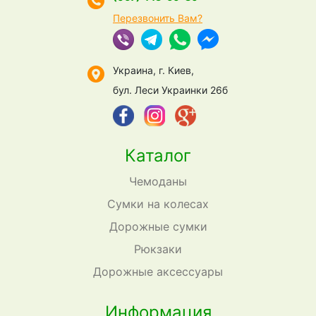
Перезвонить Вам?
Украина, г. Киев,
бул. Леси Украинки 26б
Каталог
Чемоданы
Сумки на колесах
Дорожные сумки
Рюкзаки
Дорожные аксессуары
Информация