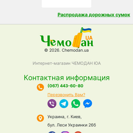
Распродажа дорожных сумок
© 2026. Chemodan.ua
Интернет-магазин ЧЕМОДАН ЮА
Контактная информация
(067) 443-60-80
Перезвонить Вам?
Украина, г. Киев,
бул. Леси Украинки 26б