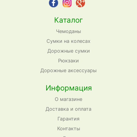
Каталог
Чемоданы
Сумки на колесах
Дорожные сумки
Рюкзаки
Дорожные аксессуары
Информация
О магазине
Доставка и оплата
Гарантия
Контакты