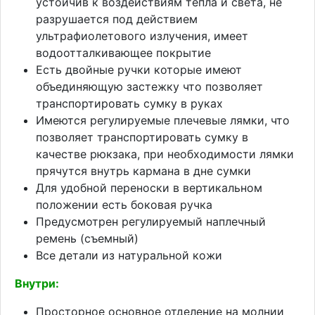
устойчив к воздействиям тепла и света, не
разрушается под действием
ультрафиолетового излучения, имеет
водоотталкивающее покрытие
Есть двойные ручки которые имеют
объединяющую застежку что позволяет
транспортировать сумку в руках
Имеются регулируемые плечевые лямки, что
позволяет транспортировать сумку в
качестве рюкзака, при необходимости лямки
прячутся внутрь кармана в дне сумки
Для удобной переноски в вертикальном
положении есть боковая ручка
Предусмотрен регулируемый наплечный
ремень (съемный)
Все детали из натуральной кожи
Внутри:
Просторное основное отделение на молнии