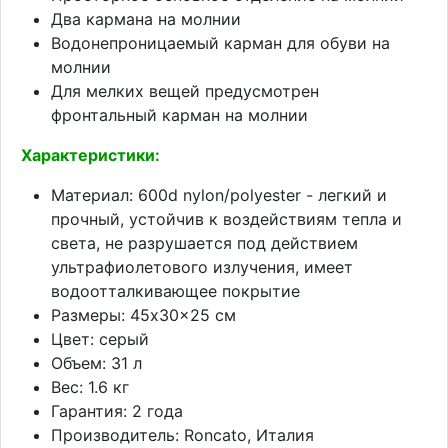
Два кармана на молнии
Водонепроницаемый карман для обуви на
молнии
Для мелких вещей предусмотрен
фронтальный карман на молнии
Характеристики:
Материал: 600d nylon/polyester - легкий и
прочный, устойчив к воздействиям тепла и
света, не разрушается под действием
ультрафиолетового излучения, имеет
водоотталкивающее покрытие
Размеры: 45x30x25 см
Цвет: серый
Объем: 31 л
Вес: 1.6 кг
Гарантия: 2 года
Производитель: Roncato, Италия