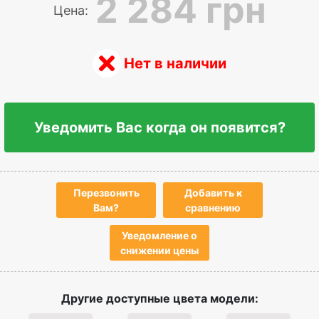
2 284 грн
Цена:
Нет в наличии
Уведомить Вас когда он появится?
Перезвонить
Добавить к
Вам?
сравнению
Уведомление о
снижении цены
Другие доступные цвета модели: