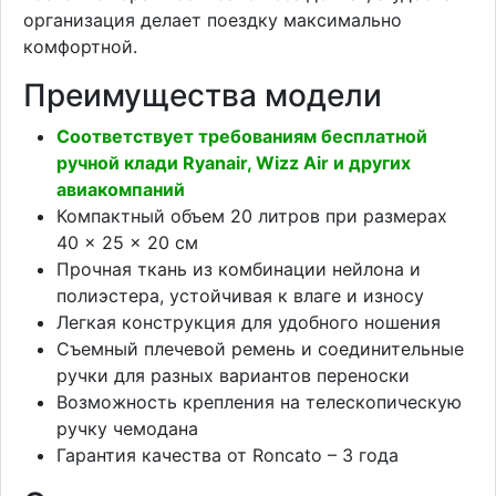
организация делает поездку максимально
комфортной.
Преимущества модели
Соответствует требованиям бесплатной
ручной клади Ryanair, Wizz Air и других
авиакомпаний
Компактный объем 20 литров при размерах
40 × 25 × 20 см
Прочная ткань из комбинации нейлона и
полиэстера, устойчивая к влаге и износу
Легкая конструкция для удобного ношения
Съемный плечевой ремень и соединительные
ручки для разных вариантов переноски
Возможность крепления на телескопическую
ручку чемодана
Гарантия качества от Roncato – 3 года