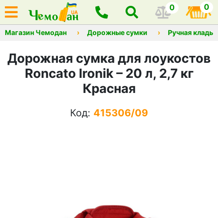
0
0
Магазин Чемодан
Дорожные сумки
Ручная кладь
Дорожная сумка для лоукостов
Roncato Ironik – 20 л, 2,7 кг
Красная
Код:
415306/09