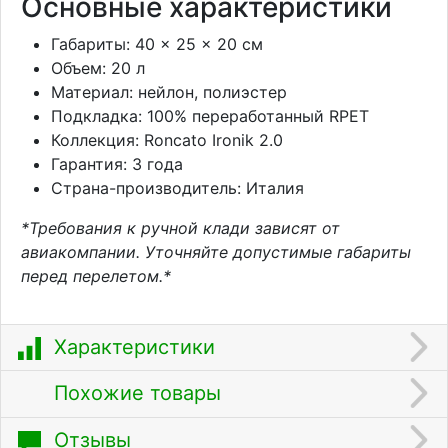
Основные характеристики
Габариты: 40 × 25 × 20 см
Объем: 20 л
Материал: нейлон, полиэстер
Подкладка: 100% переработанный RPET
Коллекция: Roncato Ironik 2.0
Гарантия: 3 года
Страна-производитель: Италия
*Требования к ручной клади зависят от
авиакомпании. Уточняйте допустимые габариты
перед перелетом.*
Характеристики
Похожие товары
Отзывы