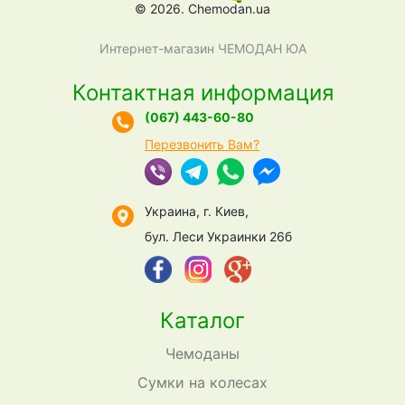
© 2026. Chemodan.ua
Интернет-магазин ЧЕМОДАН ЮА
Контактная информация
(067) 443-60-80
Перезвонить Вам?
Украина, г. Киев,
бул. Леси Украинки 26б
Каталог
Чемоданы
Сумки на колесах