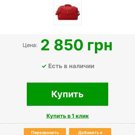
2 850 грн
Цена:
Есть в наличии
Купить
Купить в 1 клик
Перезвонить
Добавить к