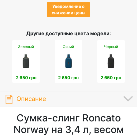
Уведомление о
снижении цены
Другие доступные цвета модели:
Зеленый
Синий
Черный
2 650 грн
2 650 грн
2 650 грн
Описание
Сумка-слинг Roncato
Norway на 3,4 л, весом