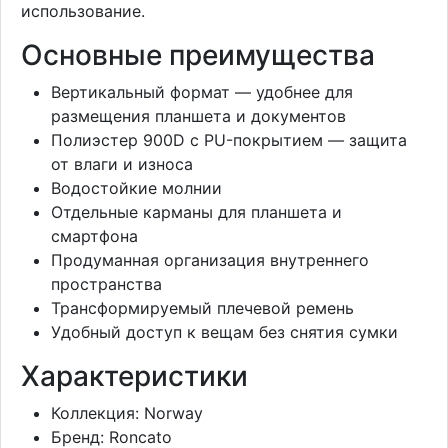
использование.
Основные преимущества
Вертикальный формат — удобнее для
размещения планшета и документов
Полиэстер 900D с PU-покрытием — защита
от влаги и износа
Водостойкие молнии
Отдельные карманы для планшета и
смартфона
Продуманная организация внутреннего
пространства
Трансформируемый плечевой ремень
Удобный доступ к вещам без снятия сумки
Характеристики
Коллекция: Norway
Бренд: Roncato