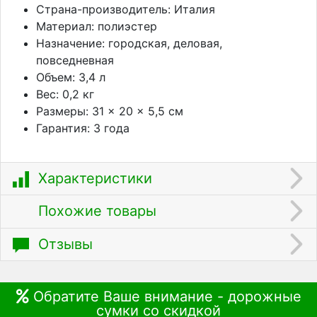
Страна-производитель: Италия
Материал: полиэстер
Назначение: городская, деловая,
повседневная
Объем: 3,4 л
Вес: 0,2 кг
Размеры: 31 × 20 × 5,5 см
Гарантия: 3 года
Характеристики
Похожие товары
Отзывы
Обратите Ваше внимание - дорожные
сумки со скидкой