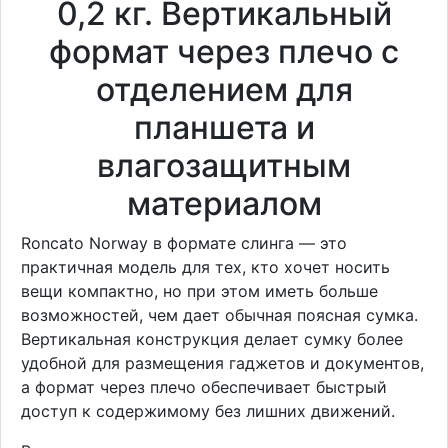
0,2 кг. Вертикальный
формат через плечо с
отделением для
планшета и
влагозащитным
материалом
Roncato Norway в формате слинга — это
практичная модель для тех, кто хочет носить
вещи компактно, но при этом иметь больше
возможностей, чем дает обычная поясная сумка.
Вертикальная конструкция делает сумку более
удобной для размещения гаджетов и документов,
а формат через плечо обеспечивает быстрый
доступ к содержимому без лишних движений.