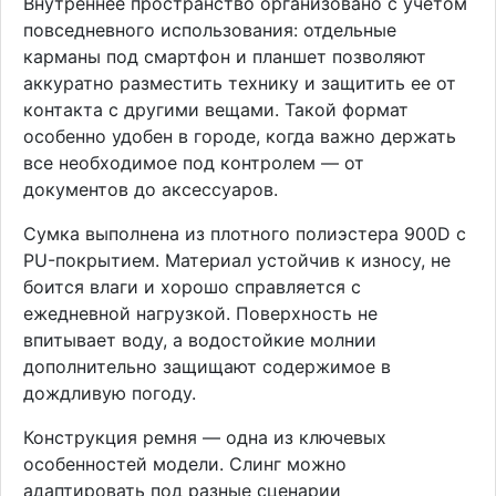
Внутреннее пространство организовано с учетом
повседневного использования: отдельные
карманы под смартфон и планшет позволяют
аккуратно разместить технику и защитить ее от
контакта с другими вещами. Такой формат
особенно удобен в городе, когда важно держать
все необходимое под контролем — от
документов до аксессуаров.
Сумка выполнена из плотного полиэстера 900D с
PU-покрытием. Материал устойчив к износу, не
боится влаги и хорошо справляется с
ежедневной нагрузкой. Поверхность не
впитывает воду, а водостойкие молнии
дополнительно защищают содержимое в
дождливую погоду.
Конструкция ремня — одна из ключевых
особенностей модели. Слинг можно
адаптировать под разные сценарии