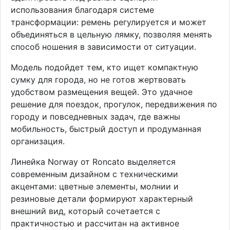
использования благодаря системе
трансформации: ремень регулируется и может
объединяться в цельную лямку, позволяя менять
способ ношения в зависимости от ситуации.
Модель подойдет тем, кто ищет компактную
сумку для города, но не готов жертвовать
удобством размещения вещей. Это удачное
решение для поездок, прогулок, передвижения по
городу и повседневных задач, где важны
мобильность, быстрый доступ и продуманная
организация.
Линейка Norway от Roncato выделяется
современным дизайном с техническими
акцентами: цветные элементы, молнии и
резиновые детали формируют характерный
внешний вид, который сочетается с
практичностью и рассчитан на активное