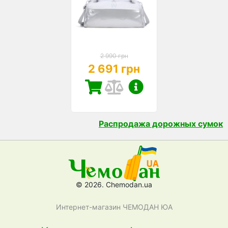
2 990 грн
2 691 грн
Распродажа дорожных сумок
© 2026. Chemodan.ua
Интернет-магазин ЧЕМОДАН ЮА