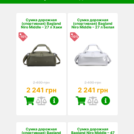
Сумка дорожная
Сумка дорожная
(спортивная) Bagland
(спортивная) Bagland
Niro Middle – 27 л Хаки
Niro Middle – 27 л Белая
-10%
-10%
2 490 грн
2 490 грн
2 241 грн
2 241 грн
Сумка дорожная
Сумка дорожная
(спортивная) Bagland
Bagland Niro Middle – 47