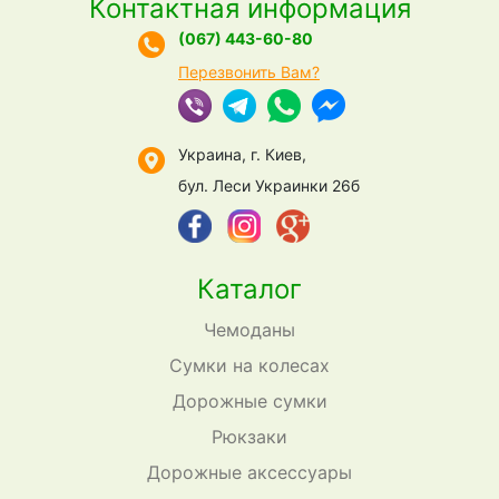
Контактная информация
(067) 443-60-80
Перезвонить Вам?
Украина, г. Киев,
бул. Леси Украинки 26б
Каталог
Чемоданы
Сумки на колесах
Дорожные сумки
Рюкзаки
Дорожные аксессуары