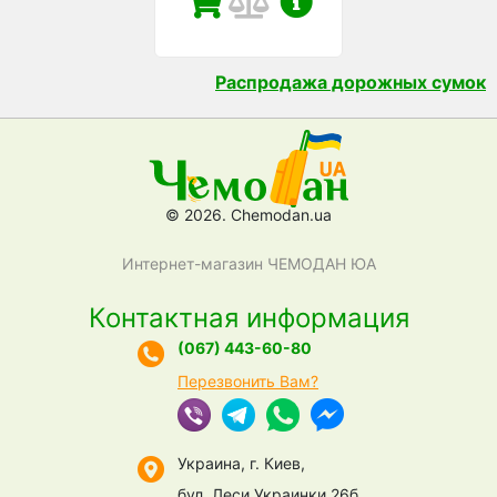
Распродажа дорожных сумок
© 2026. Chemodan.ua
Интернет-магазин ЧЕМОДАН ЮА
Контактная информация
(067) 443-60-80
Перезвонить Вам?
Украина, г. Киев,
бул. Леси Украинки 26б