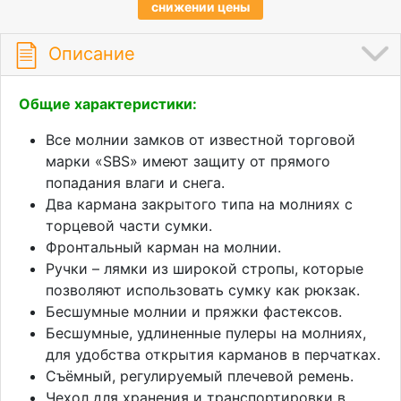
снижении цены
Описание
Общие характеристики:
Все молнии замков от известной торговой
марки «SBS» имеют защиту от прямого
попадания влаги и снега.
Два кармана закрытого типа на молниях с
торцевой части сумки.
Фронтальный карман на молнии.
Ручки – лямки из широкой стропы, которые
позволяют использовать сумку как рюкзак.
Бесшумные молнии и пряжки фастексов.
Бесшумные, удлиненные пулеры на молниях,
для удобства открытия карманов в перчатках.
Съёмный, регулируемый плечевой ремень.
Чехол для хранения и транспортировки в