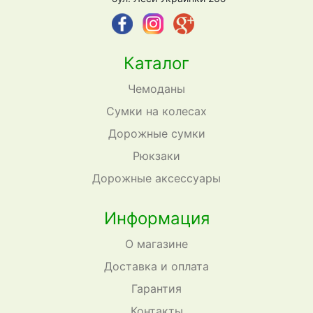
Каталог
Чемоданы
Сумки на колесах
Дорожные сумки
Рюкзаки
Дорожные аксессуары
Информация
О магазине
Доставка и оплата
Гарантия
Контакты