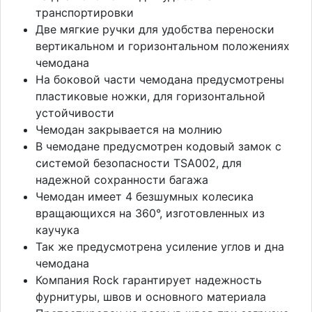
транспортировки
Две мягкие ручки для удобства переноски
вертикальном и горизонтальном положениях
чемодана
На боковой части чемодана предусмотрены
пластиковые ножки, для горизонтальной
устойчивости
Чемодан закрывается на молнию
В чемодане предусмотрен кодовый замок с
системой безопасности TSA002, для
надежной сохранности багажа
Чемодан имеет 4 безшумных колесика
вращающихся на 360°, изготовленных из
каучука
Так же предусмотрена усиление углов и дна
чемодана
Компания Rock гарантирует надежность
фурнитуры, швов и основного материала