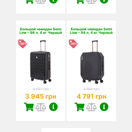
Большой чемодан Semi
Большой чемодан Semi
Line – 96 л, 4 кг Черный
Line – 94 л, 4 кг Черный
-20%
-20%
4 931 грн
5 989 грн
3 945 грн
4 791 грн