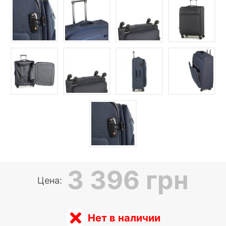
3 396 грн
Цена:
Нет в наличии