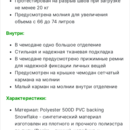
Протестирован на разрыв швов при загрузке
не менее 20 кг
Предусмотрена молния для увеличения
объема с 66 до 74 литров
Внутри:
В чемодане одно большое отделение
Стильная и надежная тканевая подкладка
В чемодане предусмотрено прижимные ремни
для надежной фиксации личных вещей
Предусмотрен на крышке чемодан сетчатый
кармана на молнии
Малый карман на молнии внутри отделение
Характеристики:
Материал: Polyester 500D PVC backing
Snowflake - синтетический материал
изготовлен из плотного и прочного полиэстра