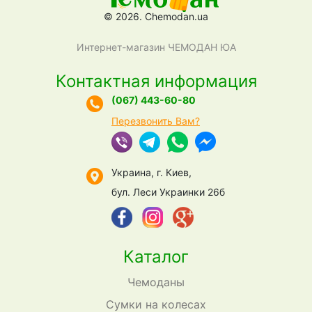
© 2026. Chemodan.ua
Интернет-магазин ЧЕМОДАН ЮА
Контактная информация
(067) 443-60-80
Перезвонить Вам?
Украина, г. Киев,
бул. Леси Украинки 26б
Каталог
Чемоданы
Сумки на колесах