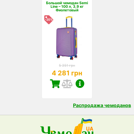
Большой чемодан Semi
Line – 100 л, 3,9 кг
Фиолетовый
-20%
5 351 грн
4 281 грн
Распродажа чемоданов