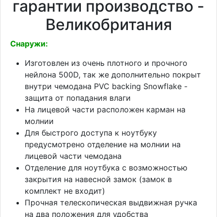
гарантии производство -
Великобритания
Снаружи:
Изготовлен из очень плотного и прочного
нейлона 500D, так же дополнительно покрыт
внутри чемодана PVC backing Snowflake -
защита от попадания влаги
На лицевой части расположен карман на
молнии
Для быстрого доступа к ноутбуку
предусмотрено отделение на молнии на
лицевой части чемодана
Отделение для ноутбука с возможностью
закрытия на навесной замок (замок в
комплект не входит)
Прочная телескопическая выдвижная ручка
на два положения для удобства