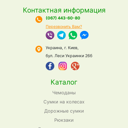
Контактная информация
(067) 443-60-80
Перезвонить Вам?
Украина, г. Киев,
бул. Леси Украинки 26б
Каталог
Чемоданы
Сумки на колесах
Дорожные сумки
Рюкзаки