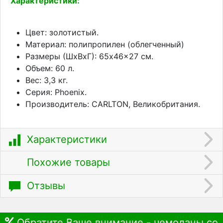
Характеристики:
Цвет: золотистый.
Материал: полипропилен (облегченный)
Размеры (ШхВхГ): 65x46x27 см.
Объем: 60 л.
Вес: 3,3 кг.
Серия: Phoenix.
Производитель: CARLTON, Великобритания.
Характеристики
Похожие товары
Отзывы
Обратите Ваше внимание - чемоданы со