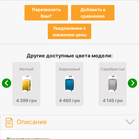
Перезвонить
Добавить к
Вам?
сравнению
Уведомление о
снижении цены
Другие доступные цвета модели:
Желтый
Бирюзовый
Серебристый
4 399 грн
4 460 грн
4 145 грн
Описание