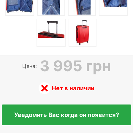
3 995 грн
Цена:
Нет в наличии
Уведомить Вас когда он появится?