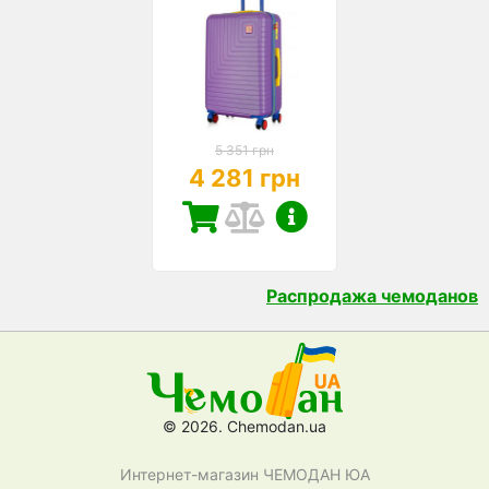
5 351 грн
4 281 грн
Распродажа чемоданов
© 2026. Chemodan.ua
Интернет-магазин ЧЕМОДАН ЮА