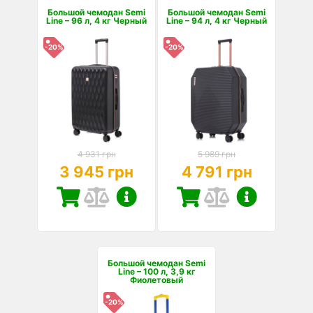
Большой чемодан Semi
Большой чемодан Semi
Line – 96 л, 4 кг Черный
Line – 94 л, 4 кг Черный
-20%
-20%
4 931 грн
5 989 грн
3 945 грн
4 791 грн
Большой чемодан Semi
Line – 100 л, 3,9 кг
Фиолетовый
-20%