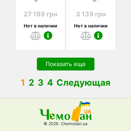
27 199 грн
3 139 грн
Нет в наличии
Нет в наличии
Показать еще
1
2
3
4
Следующая
© 2026. Chemodan.ua