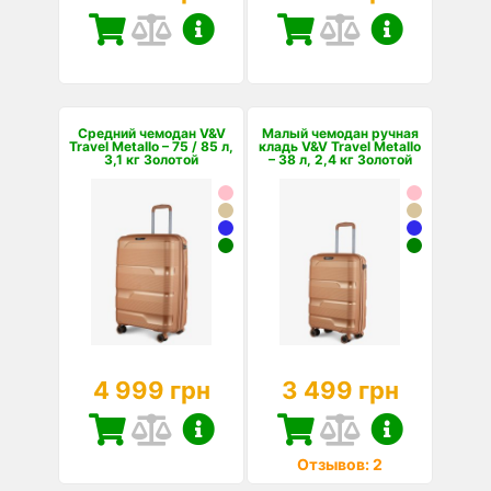
Средний чемодан V&V
Малый чемодан ручная
Travel Metallo – 75 / 85 л,
кладь V&V Travel Metallo
3,1 кг Золотой
– 38 л, 2,4 кг Золотой
4 999 грн
3 499 грн
Отзывов: 2