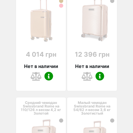
4 014 грн
12 396 грн
Нет в наличии
Нет в наличии
Средний чемодан
Малый чемодан
Swissbrand Rome на
Swissbrand Rome на
110/126 л весом 4,2 кг
54/62 л весом 3,6 кг
Золотой
Золотистый