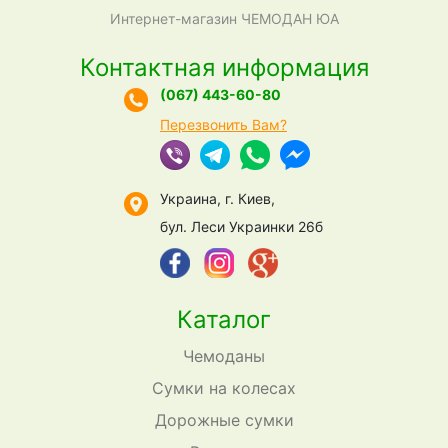
Интернет-магазин ЧЕМОДАН ЮА
Контактная информация
(067) 443-60-80
Перезвонить Вам?
Украина, г. Киев,
бул. Леси Украинки 26б
Каталог
Чемоданы
Сумки на колесах
Дорожные сумки