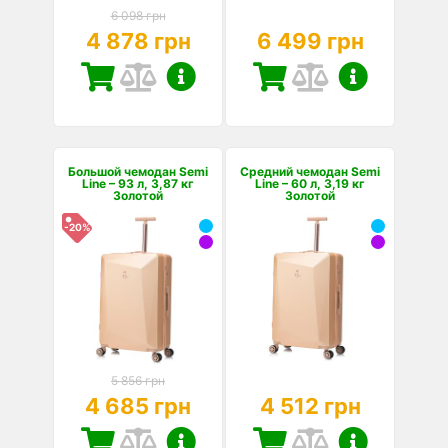
6 098 грн
4 878 грн
6 499 грн
Большой чемодан Semi
Средний чемодан Semi
Line – 93 л, 3,87 кг
Line – 60 л, 3,19 кг
Золотой
Золотой
-20%
5 856 грн
4 685 грн
4 512 грн