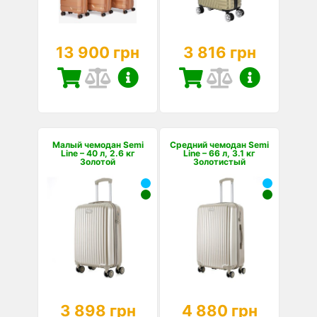
13 900 грн
3 816 грн
Малый чемодан Semi
Средний чемодан Semi
Line – 40 л, 2.6 кг
Line – 66 л, 3.1 кг
Золотой
Золотистый
3 898 грн
4 880 грн