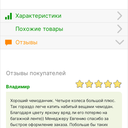
Характеристики
Похожие товары
Отзывы
Отзывы покупателей
Владимир
Хороший чемоданчик. Четыре колеса большой плюс.
Так гораздо легче катить набитый вещами чемодан.
Благодаря цвету яркому вряд ли его потеряю на
багажной ленте)) Менеджеру Евгению спасибо за
быстрое оформление заказа. Побольше бы таких