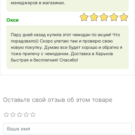
менеджеров в магазинах.
Окси
Пару дней назад купила этот чемодан по акции! Что
порадовало)) Скоро улетаю там и проверю свою
новую покупку. Думаю все будет хорошо и обратно я
тоже прилечу с чемоданом. Доставка в Харьков
быстрая и бесплатная! Спасибо!
Оставьте свой отзыв об этом товаре