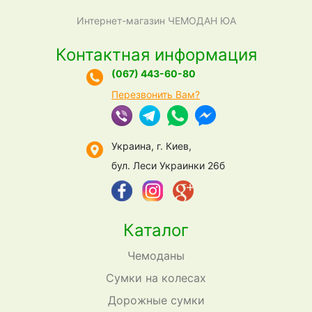
Интернет-магазин ЧЕМОДАН ЮА
Контактная информация
(067) 443-60-80
Перезвонить Вам?
Украина, г. Киев,
бул. Леси Украинки 26б
Каталог
Чемоданы
Сумки на колесах
Дорожные сумки