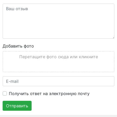
Добавить фото
Перетащите фото сюда или кликните
Получить ответ на электронную почту
Отправить