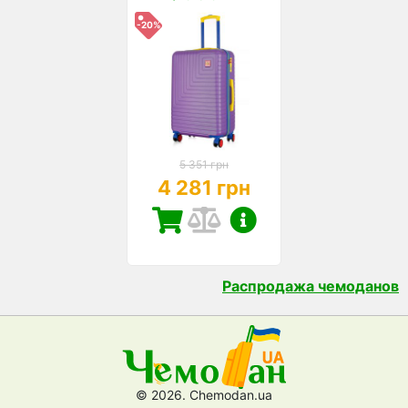
-20%
5 351 грн
4 281 грн
Распродажа чемоданов
© 2026. Chemodan.ua