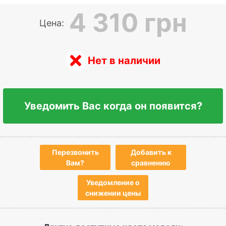
4 310 грн
Цена:
Нет в наличии
Уведомить Вас когда он появится?
Перезвонить
Добавить к
Вам?
сравнению
Уведомление о
снижении цены