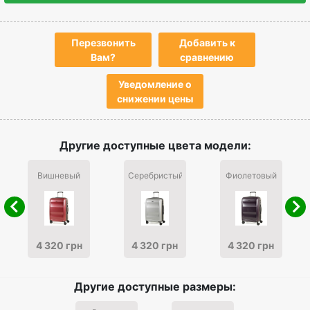
Перезвонить
Добавить к
Вам?
сравнению
Уведомление о
снижении цены
Другие доступные цвета модели:
Вишневый
Серебристый
Фиолетовый
4 320 грн
4 320 грн
4 320 грн
Другие доступные размеры: