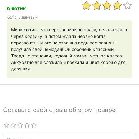
Анютик
Колір: Вишневый
Минус один – что перезвонили не сразу, делала заказ
через корзину, а потом ждала нервно когда
перезвонят. Ну это не страшно ведь все равно я
получила свой чемодан! Он оооочень класcный!
Твердые стеночки, кодовый замок , четыре колеса.
Аккуратно все сложила и поехала и цвет хорошо для
девушки.
Оставьте свой отзыв об этом товаре