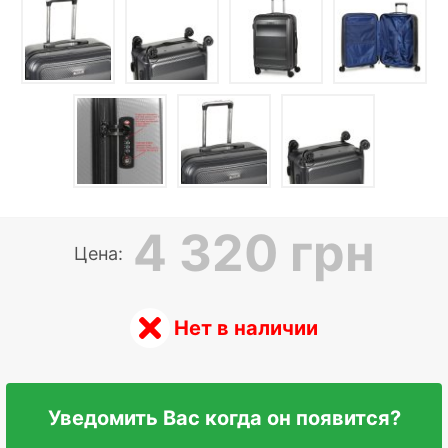
4 320 грн
Цена:
Нет в наличии
Уведомить Вас когда он появится?