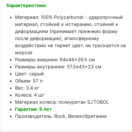
Характеристики:
Материал: 100% Polycarbonat - ударопрочный
материал, стойкий к истиранию, стойкий к
деформациям (принимает прежнюю форму
после деформации), атмосферному
воздействию не теряет цвет, не трескается на
морозе
Размеры внешние: 64x44x26.5 см
Размеры внутренние: 57.5x43x23 см
Цвет: серый
Объем: 57 л
Вес: 3.4 кг
Колеса: 4 шт
Материал колеса: полиуретан SJ.TOBOL
Гарантия: 5 лет
Производитель: Rock, Великобритания