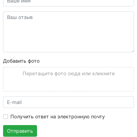
Добавить фото
Перетащите фото сюда или кликните
Получить ответ на электронную почту
Отправить