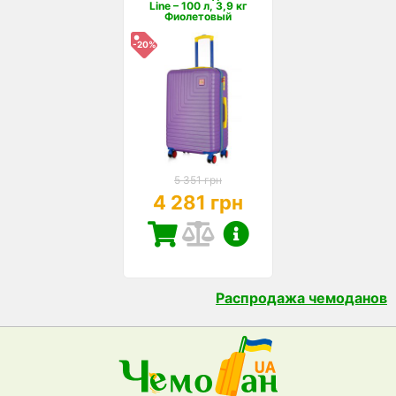
Line – 100 л, 3,9 кг
Фиолетовый
-20%
5 351 грн
4 281 грн
Распродажа чемоданов