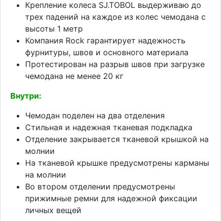
Крепление колеса SJ.TOBOL выдерживаю до
трех падений на каждое из колес чемодана с
высоты 1 метр
Компания Rock гарантирует надежность
фурнитуры, швов и основного материала
Протестирован на разрыв швов при загрузке
чемодана не менее 20 кг
Внутри:
Чемодан поделен на два отделения
Стильная и надежная тканевая подкладка
Отделение закрывается тканевой крышкой на
молнии
На тканевой крышке предусмотрены карманы
на молнии
Во втором отделении предусмотрены
прижимные ремни для надежной фиксации
личных вещей