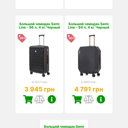
Большой чемодан Semi
Большой чемодан Semi
Line – 96 л, 4 кг Черный
Line – 94 л, 4 кг Черный
-20%
-20%
4 931 грн
5 989 грн
3 945 грн
4 791 грн
Большой чемодан Semi