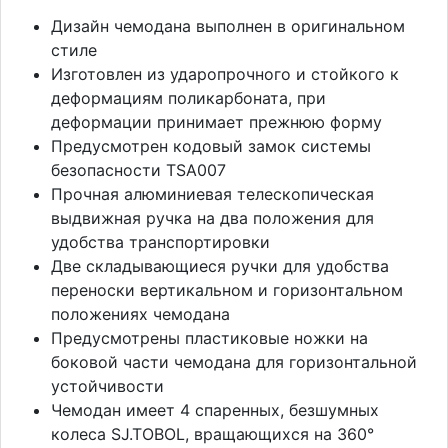
Дизайн чемодана выполнен в оригинальном
стиле
Изготовлен из ударопрочного и стойкого к
деформациям поликарбоната, при
деформации принимает прежнюю форму
Предусмотрен кодовый замок системы
безопасности TSA007
Прочная алюминиевая телескопическая
выдвижная ручка на два положения для
удобства транспортировки
Две складывающиеся ручки для удобства
переноски вертикальном и горизонтальном
положениях чемодана
Предусмотрены пластиковые ножки на
боковой части чемодана для горизонтальной
устойчивости
Чемодан имеет 4 спаренных, безшумных
колеса SJ.TOBOL, вращающихся на 360°