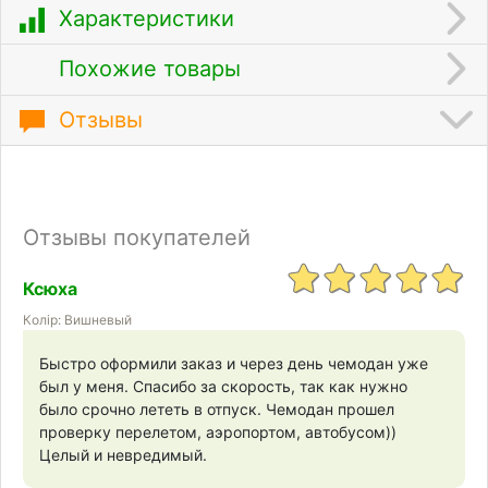
Характеристики
Похожие товары
Отзывы
Отзывы покупателей
Ксюха
Колір: Вишневый
Быстро оформили заказ и через день чемодан уже
был у меня. Спасибо за скорость, так как нужно
было срочно лететь в отпуск. Чемодан прошел
проверку перелетом, аэропортом, автобусом))
Целый и невредимый.