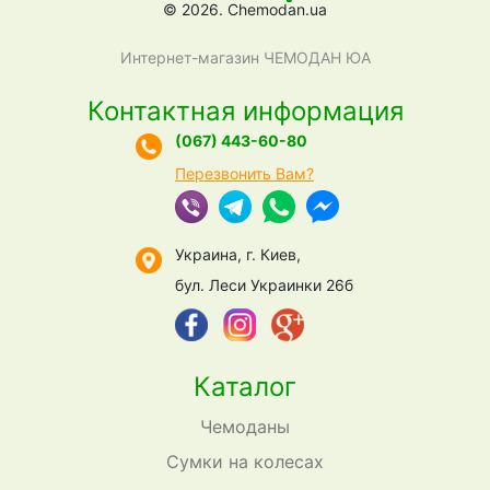
© 2026. Chemodan.ua
Интернет-магазин ЧЕМОДАН ЮА
Контактная информация
(067) 443-60-80
Перезвонить Вам?
Украина, г. Киев,
бул. Леси Украинки 26б
Каталог
Чемоданы
Сумки на колесах