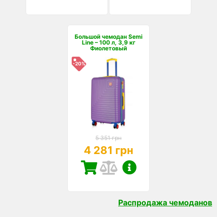
Большой чемодан Semi
Line – 100 л, 3,9 кг
Фиолетовый
-20%
5 351 грн
4 281 грн
Распродажа чемоданов