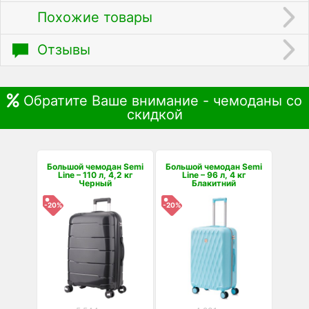
Похожие товары
Отзывы
Обратите Ваше внимание - чемоданы со
скидкой
Большой чемодан Semi
Большой чемодан Semi
Line – 110 л, 4,2 кг
Line – 96 л, 4 кг
Черный
Блакитний
-20%
-20%