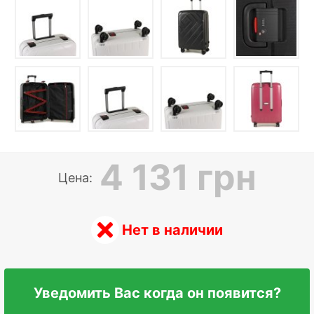
4 131 грн
Цена:
Нет в наличии
Уведомить Вас когда он появится?