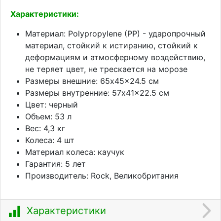
Характеристики:
Материал: Polypropylene (PP) - ударопрочный
материал, стойкий к истиранию, стойкий к
деформациям и атмосферному воздействию,
не теряет цвет, не трескается на морозе
Размеры внешние: 65x45x24.5 см
Размеры внутренние: 57x41x22.5 см
Цвет: черный
Объем: 53 л
Вес: 4,3 кг
Колеса: 4 шт
Материал колеса: каучук
Гарантия: 5 лет
Производитель: Rock, Великобритания
Характеристики