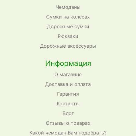
Чемоданы
Сумки на колесах
Дорожные сумки
Рюкзаки
Дорожные аксессуары
Информация
О магазине
Доставка и оплата
Гарантия
Контакты
Блог
Отзывы о товарах
Какой чемодан Вам подобрать?