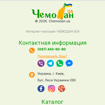
© 2026. Chemodan.ua
Интернет-магазин ЧЕМОДАН ЮА
Контактная информация
(067) 443-60-80
Перезвонить Вам?
Украина, г. Киев,
бул. Леси Украинки 26б
Каталог