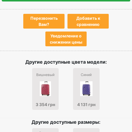
Перезвонить
Добавить к
Вам?
сравнению
Уведомление о
снижении цены
Другие доступные цвета модели:
Вишневый
Синий
3 354 грн
4 131 грн
Другие доступные размеры: