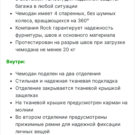
багажа в любой ситуации
Чемодан имеет 4 спаренных, без шумных
колеса, вращающихся на 360°
Компания Rock гарантирует надежность
фурнитуры, швов и основного материала
Протестирован на разрыв швов при загрузке
чемодана не менее 20 кг
Внутри:
Чемодан поделен на два отделения
Стильная и надежная тканевая подкладка
Отделение закрывается тканевой крышкой
защелках
На тканевой крышке предусмотрен карман на
молнии
Во втором отделении предусмотрены
прижимные ремни для надежной фиксации
личных вещей