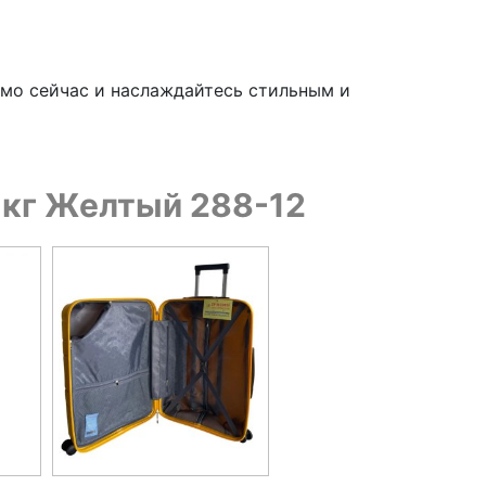
ямо сейчас и наслаждайтесь стильным и
3 кг Желтый 288-12