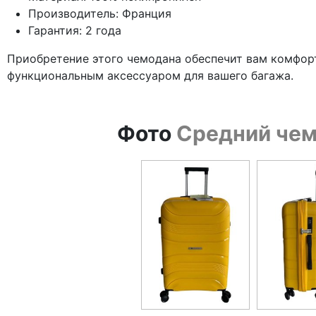
Производитель: Франция
Гарантия: 2 года
Приобретение этого чемодана обеспечит вам комфор
функциональным аксессуаром для вашего багажа.
Фото
Средний чемо