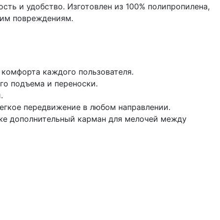
ость и удобство. Изготовлен из 100% полипропилена,
ким повреждениям.
 комфорта каждого пользователя.
го подъема и переноски.
.
егкое передвижение в любом направлении.
акже дополнительный карман для мелочей между