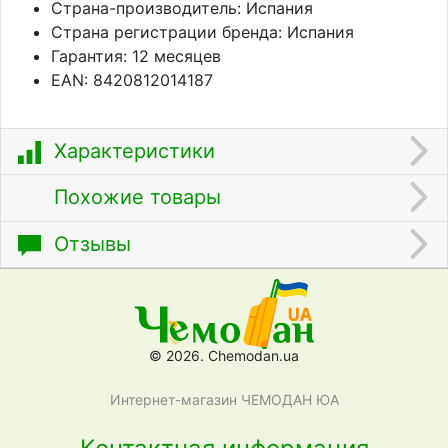
Страна-производитель: Испания
Страна регистрации бренда: Испания
Гарантия: 12 месяцев
EAN: 8420812014187
Характеристики
Похожие товары
Отзывы
© 2026. Chemodan.ua
Интернет-магазин ЧЕМОДАН ЮА