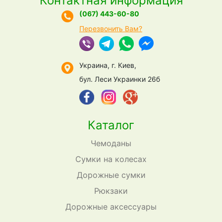
Контактная информация
(067) 443-60-80
Перезвонить Вам?
Украина, г. Киев,
бул. Леси Украинки 26б
Каталог
Чемоданы
Сумки на колесах
Дорожные сумки
Рюкзаки
Дорожные аксессуары