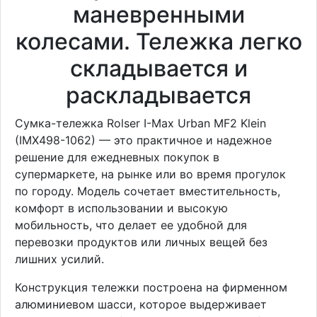
маневренными
колесами. Тележка легко
складывается и
раскладывается
Сумка-тележка Rolser I-Max Urban MF2 Klein
(IMX498-1062) — это практичное и надежное
решение для ежедневных покупок в
супермаркете, на рынке или во время прогулок
по городу. Модель сочетает вместительность,
комфорт в использовании и высокую
мобильность, что делает ее удобной для
перевозки продуктов или личных вещей без
лишних усилий.
Конструкция тележки построена на фирменном
алюминиевом шасси, которое выдерживает