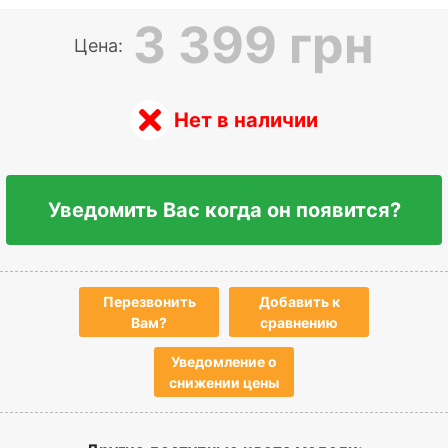
3 399 грн
Цена:
Нет в наличии
Уведомить Вас когда он появится?
Перезвонить
Добавить к
Вам?
сравнению
Уведомление о
снижении цены