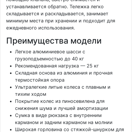
устанавливается обратно. Тележка легко
складывается и раскладывается, занимает
минимум места при хранении и подходит для
ежедневного использования.
Преимущества модели
Легкое алюминиевое шасси с
грузоподъемностью до 40 кг
Рекомендованная нагрузка — 25 кг
Складная основа из алюминия и прочная
термостойкая опора
Ультралегкие литые колеса с плавным и
тихим ходом
Покрытие колес из пиносевилена для
снижения шума и лучшей амортизации
Сумка в виде рюкзака с внутренним
карманом и задним карманом на молнии
Широкая горловина со стяжкой-шнурком для