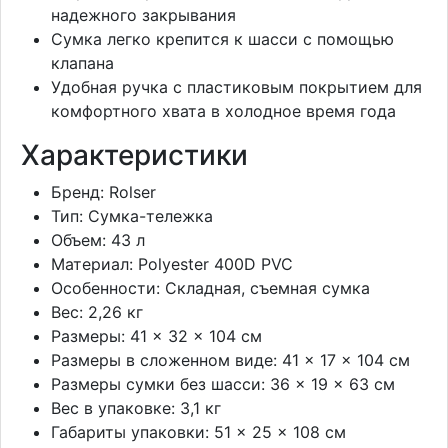
надежного закрывания
Сумка легко крепится к шасси с помощью
клапана
Удобная ручка с пластиковым покрытием для
комфортного хвата в холодное время года
Характеристики
Бренд: Rolser
Тип: Сумка-тележка
Объем: 43 л
Материал: Polyester 400D PVC
Особенности: Складная, съемная сумка
Вес: 2,26 кг
Размеры: 41 × 32 × 104 см
Размеры в сложенном виде: 41 × 17 × 104 см
Размеры сумки без шасси: 36 × 19 × 63 см
Вес в упаковке: 3,1 кг
Габариты упаковки: 51 × 25 × 108 см