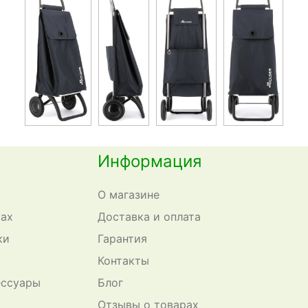
Информация
О магазине
сах
Доставка и оплата
ки
Гарантия
Контакты
ессуары
Блог
Отзывы о товарах