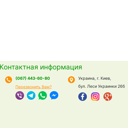
Контактная информация
(067) 443-60-80
Украина, г. Киев,
бул. Леси Украинки 26б
Перезвонить Вам?