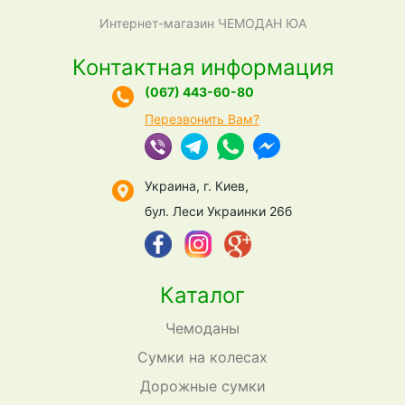
Интернет-магазин ЧЕМОДАН ЮА
Контактная информация
(067) 443-60-80
Перезвонить Вам?
Украина, г. Киев,
бул. Леси Украинки 26б
Каталог
Чемоданы
Сумки на колесах
Дорожные сумки