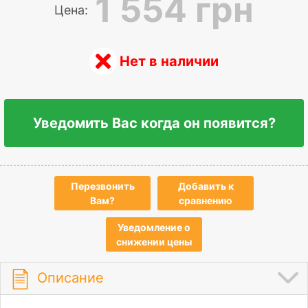
1 554 грн
Цена:
Нет в наличии
Уведомить Вас когда он появится?
Перезвонить
Добавить к
Вам?
сравнению
Уведомление о
снижении цены
Описание