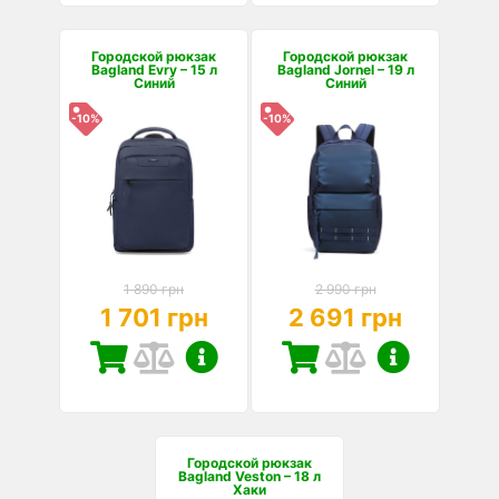
Городской рюкзак
Городской рюкзак
Bagland Evry – 15 л
Bagland Jornel – 19 л
Синий
Синий
-10%
-10%
1 890 грн
2 990 грн
1 701 грн
2 691 грн
Городской рюкзак
Bagland Veston – 18 л
Хаки