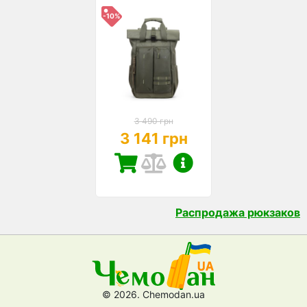
-10%
3 490 грн
3 141 грн
Распродажа рюкзаков
© 2026. Chemodan.ua