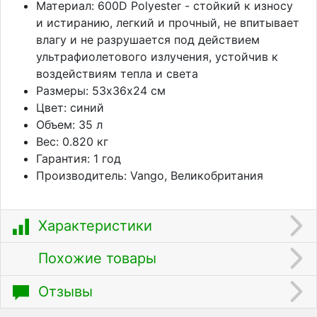
Материал: 600D Polyester - стойкий к износу
и истиранию, легкий и прочный, не впитывает
влагу и не разрушается под действием
ультрафиолетового излучения, устойчив к
воздействиям тепла и света
Размеры: 53х36х24 см
Цвет: синий
Объем: 35 л
Вес: 0.820 кг
Гарантия: 1 год
Производитель: Vango, Великобритания
Характеристики
Похожие товары
Отзывы