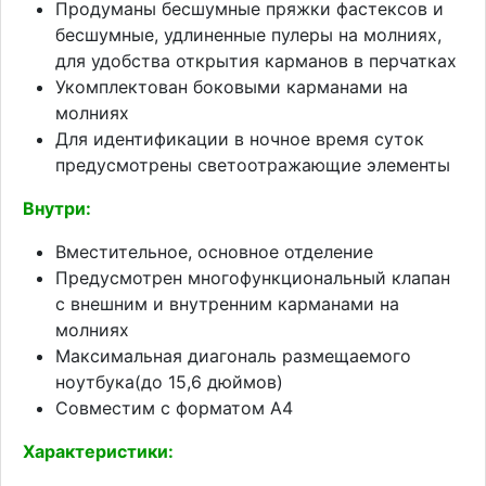
Продуманы бесшумные пряжки фастексов и
бесшумные, удлиненные пулеры на молниях,
для удобства открытия карманов в перчатках
Укомплектован боковыми карманами на
молниях
Для идентификации в ночное время суток
предусмотрены светоотражающие элементы
Внутри:
Вместительное, основное отделение
Предусмотрен многофункциональный клапан
с внешним и внутренним карманами на
молниях
Максимальная диагональ размещаемого
ноутбука(до 15,6 дюймов)
Совместим с форматом А4
Характеристики: