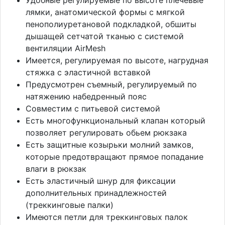
лямки, анатомической формы с мягкой
пенополиуретановой подкладкой, обшиты
дышащей сетчатой тканью с системой
вентиляции AirMesh
Имеется, регулируемая по высоте, нагрудная
стяжка с эластичной вставкой
Предусмотрен съемный, регулируемый по
натяжению набедренный пояс
Совместим с питьевой системой
Есть многофункциональный клапан который
позволяет регулировать обьем рюкзака
Есть защитные козырьки молний замков,
которые предотвращают прямое попадание
влаги в рюкзак
Есть эластичный шнур для фиксации
дополнительных принадлежностей
(треккинговые палки)
Имеются петли для треккинговых палок