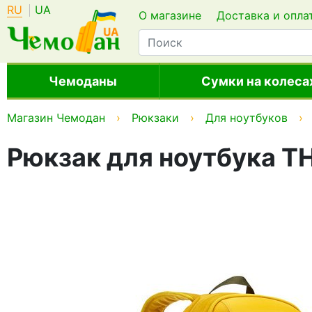
RU
UA
О магазине
Доставка и опла
Чемоданы
Сумки на колеса
Магазин Чемодан
Рюкзаки
Для ноутбуков
Рюкзак для ноутбука T