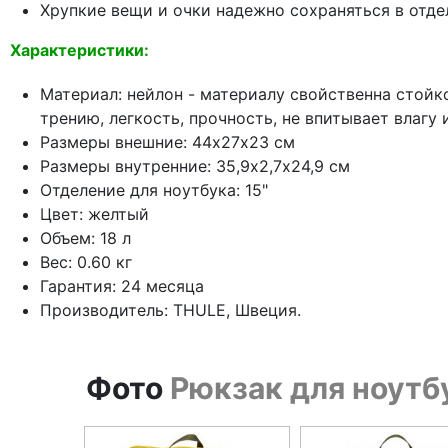
Хрупкие вещи и очки надежно сохраняться в отде
Характеристики:
Материал: нейлон - материалу свойственна стойк
трению, легкость, прочность, не впитывает влагу
Размеры внешние: 44х27х23 см
Размеры внутренние: 35,9х2,7х24,9 см
Отделение для ноутбука: 15"
Цвет: желтый
Объем: 18 л
Вес: 0.60 кг
Гарантия: 24 месяца
Производитель: THULE, Швеция.
Фото
Рюкзак для ноутб