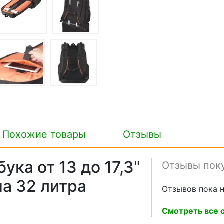
Похожие товары
Отзывы
ука от 13 до 17,3"
Отзывы пок
на 32 литра
Отзывов пока н
Смотреть все о