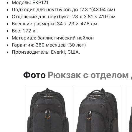
Модель: EKP121
Подходит для ноутбуков до 17.3 "(43.94 см)
Отделение для ноутбука: 28 x 3.81 x 41.9 см
Внешние размеры: 34 x 23 x 47.8 см
Вес: 1.72 кг
Материал: баллистический нейлон
Гарантия: 360 месяцев (30 лет)
Производитель: Everki, США.
Фото
Рюкзак с отделом д