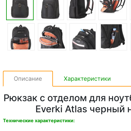
Описание
Характеристики
Рюкзак с отделом для ноутб
Everki Atlas черный 
Технические характеристики: