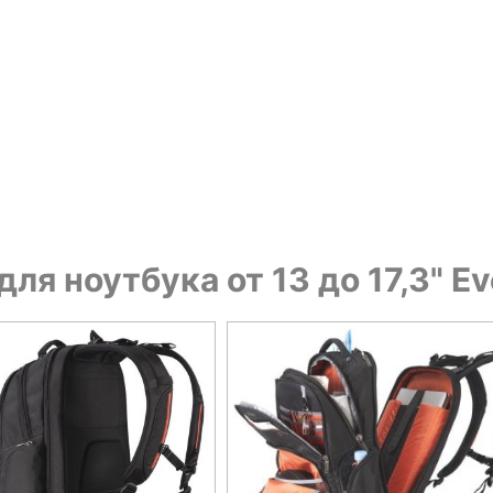
ля ноутбука от 13 до 17,3" Ev