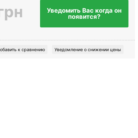
грн
Уведомить Вас когда он
появится?
обавить к сравнению
Уведомление о снижении цены