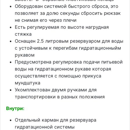
Оборудован системой быстрого сброса, это
позволяет за долю секунды сбросить рюкзак
не снимая его через плечи
Есть регулируемая по высоте нагрудная
стяжка
Оснащен 2.5 литровым резервуаром для воды
с устойчивым к перегибам гидратационныйм
рукавом
Предусмотрена регулировка подачи питьевой
воды на гидратационном рукаве которая
осуществляется с помощью прикуса
мундштука
Укомплектован двумя ручками для
транспортировки в разных положения
Внутри:
Отдельный карман для резервуара
гидратационной системы