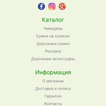
Каталог
Чемоданы
Сумки на колесах
Дорожные сумки
Рюкзаки
Дорожные аксессуары
Информация
О магазине
Доставка и оплата
Гарантия
Контакты