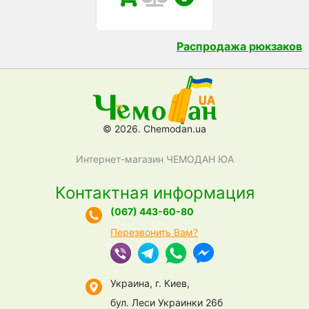
Распродажа рюкзаков
© 2026. Chemodan.ua
Интернет-магазин ЧЕМОДАН ЮА
Контактная информация
(067) 443-60-80
Перезвонить Вам?
Украина, г. Киев,
бул. Леси Украинки 26б