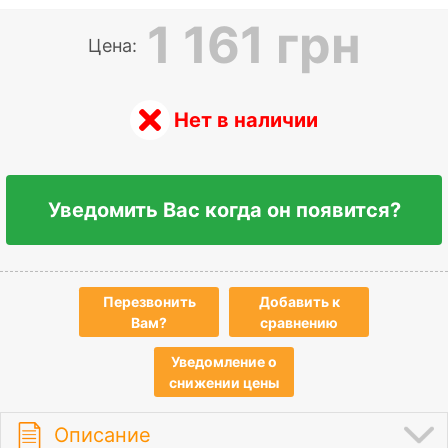
1 161 грн
Цена:
Нет в наличии
Уведомить Вас когда он появится?
Перезвонить
Добавить к
Вам?
сравнению
Уведомление о
снижении цены
Описание