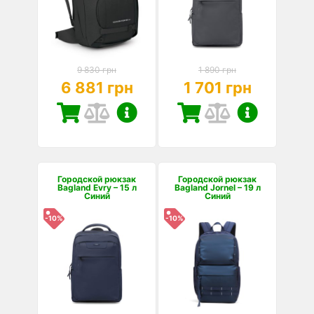
9 830 грн
1 890 грн
6 881 грн
1 701 грн
Городской рюкзак
Городской рюкзак
Bagland Evry – 15 л
Bagland Jornel – 19 л
Синий
Синий
-10%
-10%