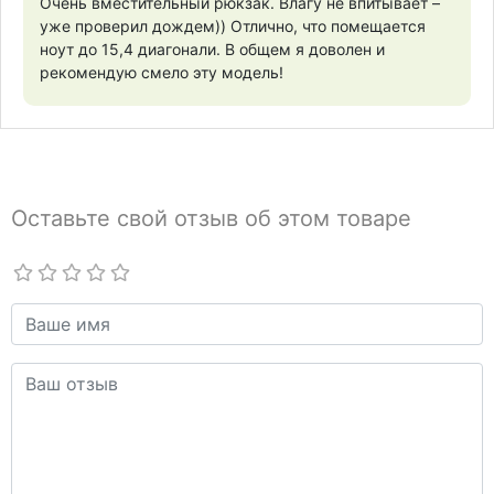
Очень вместительный рюкзак. Влагу не впитывает –
уже проверил дождем)) Отлично, что помещается
ноут до 15,4 диагонали. В общем я доволен и
рекомендую смело эту модель!
Оставьте свой отзыв об этом товаре