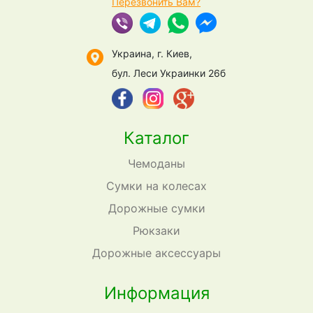
Перезвонить Вам?
Украина, г. Киев,
бул. Леси Украинки 26б
Каталог
Чемоданы
Сумки на колесах
Дорожные сумки
Рюкзаки
Дорожные аксессуары
Информация