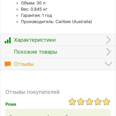
Объем: 30 л
Вес: 0.845 кг
Гарантия: 1 год
Производитель: Caribee (Australia)
Характеристики
Похожие товары
Отзывы
Отзывы покупателей
Рома