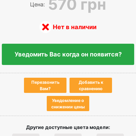
570 грн
Цена:
Нет в наличии
Уведомить Вас когда он появится?
Перезвонить
Добавить к
Вам?
сравнению
Уведомление о
снижении цены
Другие доступные цвета модели: