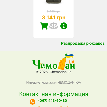
3 490 грн
3 141 грн
Распродажа рюкзаков
© 2026. Chemodan.ua
Интернет-магазин ЧЕМОДАН ЮА
Контактная информация
(067) 443-60-80