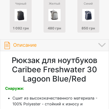
Черный
Желтый
Синий
1 092 грн
480 грн
850 грн
Описание
Рюкзак для ноутбуков
Caribee Freshwater 30
Lagoon Blue/Red
Снаружи:
Сшит из высококачественного материала -
100% Polyester - стойкий к износу и