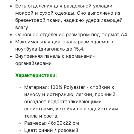
Есть отделения для раздельной укладки
мокрой и сухой одежды. Оно выполнено из
брезентовой ткани, надежно удерживающей
влагу
Основное отделение размером под формат А4
Максимальная диагональ размещаемого
ноутбука (диагональ до 15,4)
Внутренняя панель с карманами-
органайзерами
Характеристики:
Материал: 100% Polyester - стойкий к
износу и истиранию, легкий, прочный,
обладает водоотталкивающими
свойствами, устойчив к воздействиям
тепла и света.
Размеры: 46х30х22 см
Цвет: синий / розовый