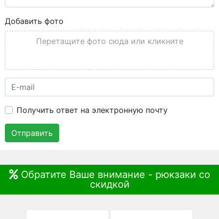
Добавить фото
Перетащите фото сюда или кликните
Получить ответ на электронную почту
Отправить
Обратите Ваше внимание - рюкзаки со
скидкой