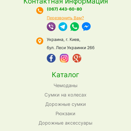
Контактная информация
(067) 443-60-80
Перезвонить Вам?
Украина, г. Киев,
бул. Леси Украинки 26б
Каталог
Чемоданы
Сумки на колесах
Дорожные сумки
Рюкзаки
Дорожные аксессуары