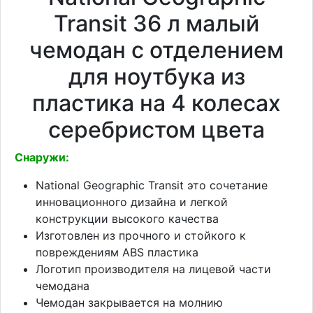
Transit 36 л малый
чемодан с отделением
для ноутбука из
пластика на 4 колесах
серебристом цвета
Снаружи:
National Geographic Transit это сочетание
инновационного дизайна и легкой
конструкции высокого качества
Изготовлен из прочного и стойкого к
повреждениям ABS пластика
Логотип производителя на лицевой части
чемодана
Чемодан закрывается на молнию