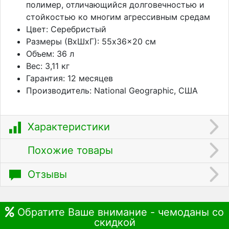
полимер, отличающийся долговечностью и
стойкостью ко многим агрессивным средам
Цвет: Серебристый
Размеры (ВхШхГ): 55x36x20 см
Объем: 36 л
Вес: 3,11 кг
Гарантия: 12 месяцев
Производитель: National Geographic, США
Характеристики
Похожие товары
Отзывы
Обратите Ваше внимание - чемоданы со
скидкой