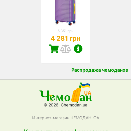
5 351 грн
4 281 грн
Распродажа чемоданов
© 2026. Chemodan.ua
Интернет-магазин ЧЕМОДАН ЮА