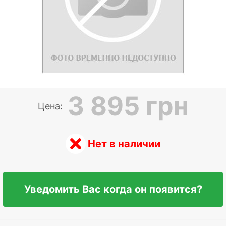
3 895 грн
Цена:
Нет в наличии
Уведомить Вас когда он появится?