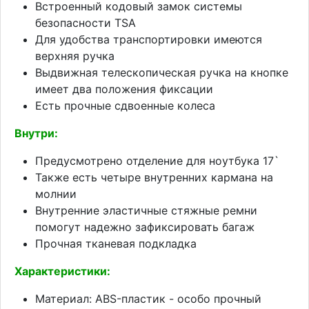
Встроенный кодовый замок системы
безопасности TSA
Для удобства транспортировки имеются
верхняя ручка
Выдвижная телескопическая ручка на кнопке
имеет два положения фиксации
Есть прочные сдвоенные колеса
Внутри:
Предусмотрено отделение для ноутбука 17`
Также есть четыре внутренних кармана на
молнии
Внутренние эластичные стяжные ремни
помогут надежно зафиксировать багаж
Прочная тканевая подкладка
Характеристики:
Материал: ABS-пластик - особо прочный