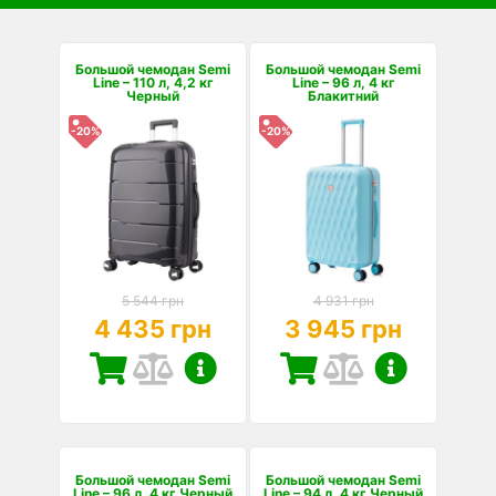
Большой чемодан Semi
Большой чемодан Semi
Line – 110 л, 4,2 кг
Line – 96 л, 4 кг
Черный
Блакитний
-20%
-20%
5 544 грн
4 931 грн
4 435 грн
3 945 грн
Большой чемодан Semi
Большой чемодан Semi
Line – 96 л, 4 кг Черный
Line – 94 л, 4 кг Черный