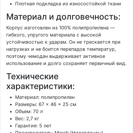
Плотная подкладка из износостойкой ткани
Материал и долговечность:
Корпус изготовлен из 100% полипропилена —
гибкого, упругого материала с высокой
устойчивостью к ударам. Он не трескается при
нагрузках и не боится перепадов температур,
поэтому чемодан выдерживает активное
использование и долго сохраняет первичный вид.
Технические
характеристики:
Материал: полипропилен
Размеры: 67 × 46 × 25 см
Объем: 70 л
Вес: 2,7 кг
Гарантия: 5 лет
Производитель: March (Нидерланды)