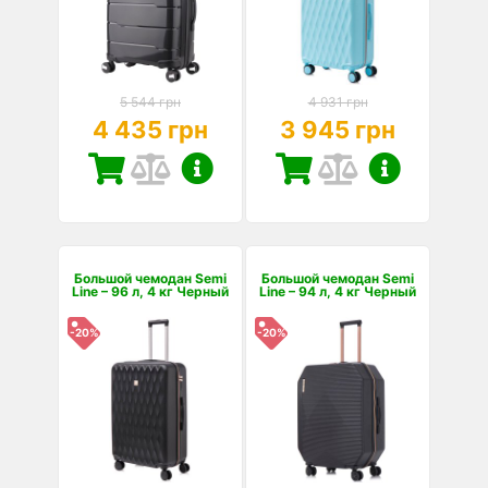
5 544 грн
4 931 грн
4 435 грн
3 945 грн
Большой чемодан Semi
Большой чемодан Semi
Line – 96 л, 4 кг Черный
Line – 94 л, 4 кг Черный
-20%
-20%