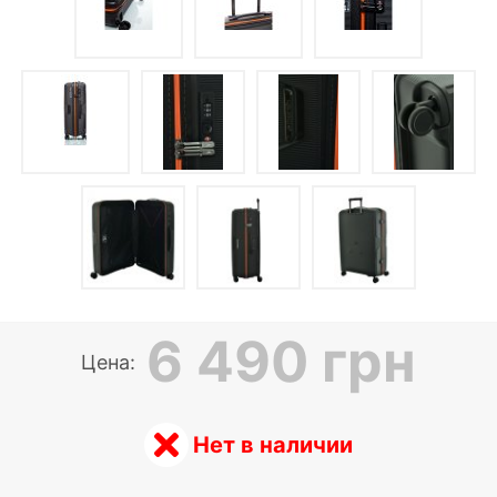
6 490 грн
Цена:
Нет в наличии