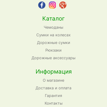
Каталог
Чемоданы
Сумки на колесах
Дорожные сумки
Рюкзаки
Дорожные аксессуары
Информация
О магазине
Доставка и оплата
Гарантия
Контакты