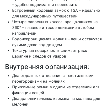
– удобно поднимать и переносить
Встроенный кодовый замок с TSA – идеально
для международных путешествий
Четыре сдвоенных колеса, вращающихся на
360° – плавное и тихое движение в любом
направлении
Водонепроницаемая молния – вещи останутся
сухими даже под дождем
Текстурная поверхность снижает риск
царапин и следов от ударов
Внутренняя организация:
Два отдельных отделения с текстильными
перегородками на молниях
Прижимные ремни в одном из отделений для
фиксации вещей
Два дополнительных кармана на молниях для
мелочей