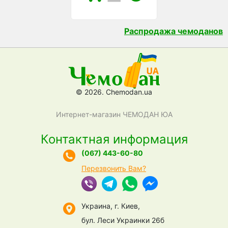
Распродажа чемоданов
© 2026. Chemodan.ua
Интернет-магазин ЧЕМОДАН ЮА
Контактная информация
(067) 443-60-80
Перезвонить Вам?
Украина, г. Киев,
бул. Леси Украинки 26б