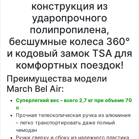
конструкция из
ударопрочного
полипропилена,
бесшумные колеса 360°
и кодовый замок TSA для
комфортных поездок!
Преимущества модели
March Bel Air:
Суперлегкий вес – всего 2,7 кг при объеме 70
л
Прочная телескопическая ручка из алюминия
– легко транспортировать даже полный
чемодан
Ручки сверху и сбоку из надежного пластика