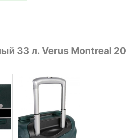
й 33 л. Verus Montreal 20