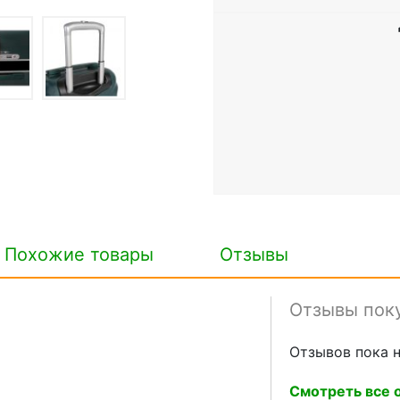
Похожие товары
Отзывы
Отзывы пок
Отзывов пока н
Смотреть все о