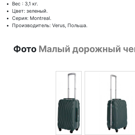
Вес : 3,1 кг.
Цвет: зеленый.
Серия: Montreal.
Производитель: Verus, Польша.
Фото
Малый дорожный чемо