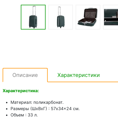
Описание
Характеристики
Характеристика:
Материал: поликарбонат.
Размеры (ШхВхГ) : 57x34x24 см.
Объем : 33 л.