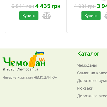
4 435 грн
3 9
5 544 грн
4 931 грн
Купить
Купить
Каталог
Чемоданы
© 2026. Chemodan.ua
Сумки на коле
Интернет-магазин ЧЕМОДАН ЮА
Дорожные сум
Рюкзаки
Дорожные акс