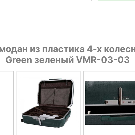
дан из пластика 4-х колесны
Green зеленый VMR-03-03