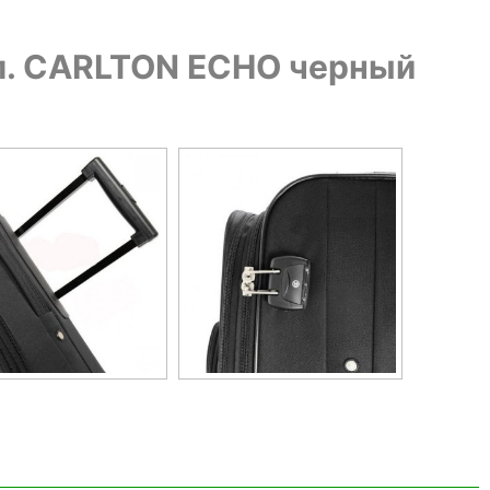
л. CARLTON ECHO черный