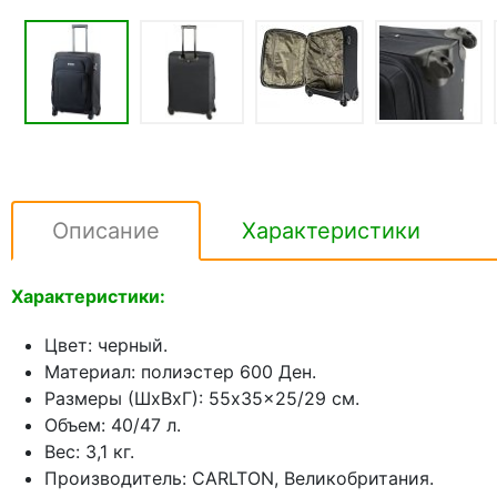
Описание
Характеристики
Характеристики:
Цвет: черный.
Материал: полиэстер 600 Ден.
Размеры (ШхВхГ): 55x35x25/29 см.
Объем: 40/47 л.
Вес: 3,1 кг.
Производитель: CARLTON, Великобритания.