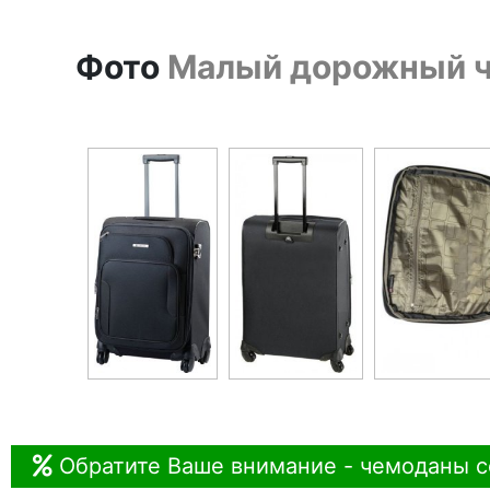
Фото
Малый дорожный ч
Обратите Ваше внимание - чемоданы с