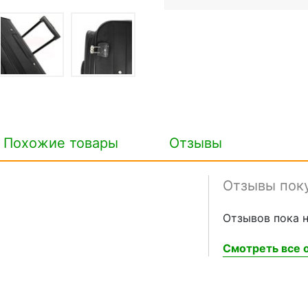
Похожие товары
Отзывы
Отзывы пок
Отзывов пока н
Смотреть все о