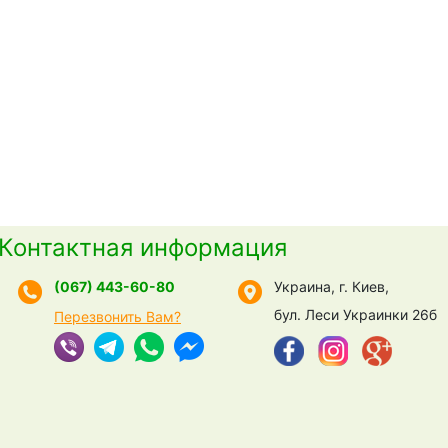
Контактная информация
(067) 443-60-80
Украина, г. Киев,
бул. Леси Украинки 26б
Перезвонить Вам?