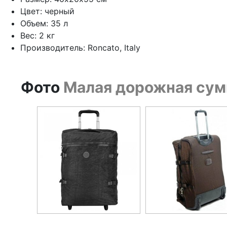
Цвет: черный
Объем: 35 л
Вес: 2 кг
Производитель: Roncato, Italy
Фото
Малая дорожная сумка