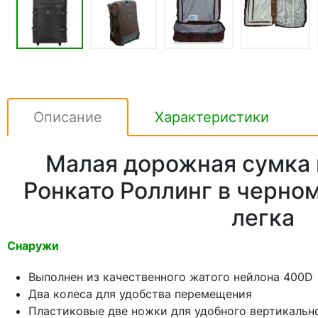
Описание
Характеристики
Малая дорожная сумка 
Ронкато Роллинг в черном
легка
Снаружи
Выполнен из качественного жатого нейлона 400D
Два колеса для удобства перемещения
Пластиковые две ножки для удобного вертикальн