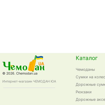
Каталог
Чемоданы
© 2026. Chemodan.ua
Сумки на коле
Интернет-магазин ЧЕМОДАН ЮА
Дорожные сум
Рюкзаки
Дорожные акс