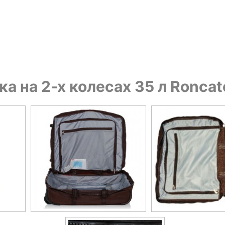
 на 2-х колесах 35 л Roncato