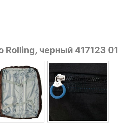
 Rolling, черный 417123 01