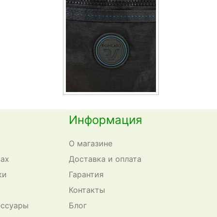
Информация
О магазине
сах
Доставка и оплата
ки
Гарантия
Контакты
ессуары
Блог