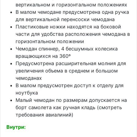
вертикальном и горизонтальном положениях
В малом чемодане предусмотрена одна ручка
для вертикальной перенсоски чемодана
Пластиковые ножки находятся на боковой
части для удобства расположения чемодана в
горизонтальном положении
Чемодан спиннер, 4 бесшумных колесика
вращающихся на 360º
Предусмотрена расширительная молния для
увеличения объема в среднем и большом
чемоданах
В малом предусмотрен доступ к отделу для
ноутбука
Малый чемодан по размерам допускается на
борт самолета как ручная кладь (смотреть
требования авиалиний)
Внутри: