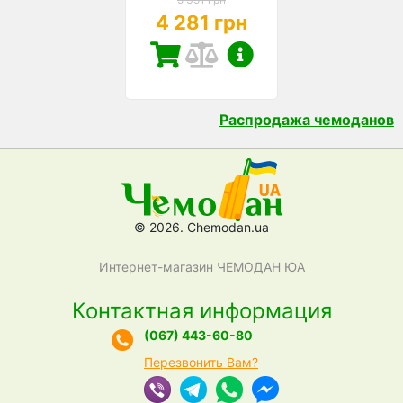
4 281 грн
Распродажа чемоданов
© 2026. Chemodan.ua
Интернет-магазин ЧЕМОДАН ЮА
Контактная информация
(067) 443-60-80
Перезвонить Вам?