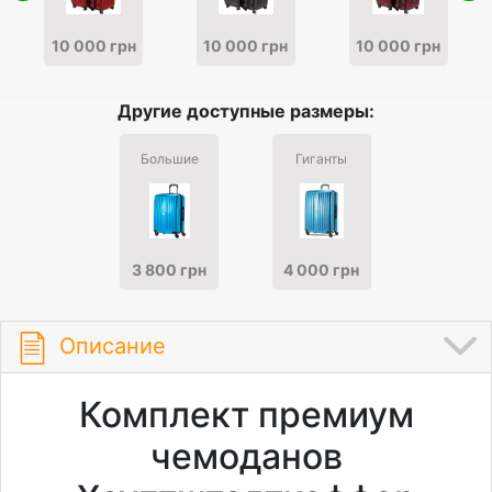
10 000 грн
10 000 грн
10 000 грн
Другие доступные размеры:
Большие
Гиганты
3 800 грн
4 000 грн
Описание
Комплект премиум
чемоданов