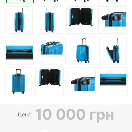
10 000 грн
Цена: