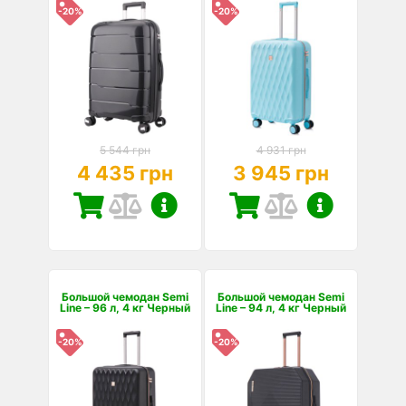
-20%
-20%
5 544 грн
4 931 грн
4 435 грн
3 945 грн
Большой чемодан Semi
Большой чемодан Semi
Line – 96 л, 4 кг Черный
Line – 94 л, 4 кг Черный
-20%
-20%