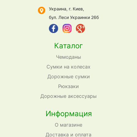
Украина, г. Киев,
бул. Леси Украинки 26б
Каталог
Чемоданы
Сумки на колесах
Дорожные сумки
Рюкзаки
Дорожные аксессуары
Информация
О магазине
Доставка и оплата