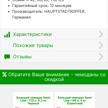
Гарантийный срок: 12 месяцев
Производитель: HAUPTSTADTKOFFER,
Германия
Характеристики
Похожие товары
Отзывы
Обратите Ваше внимание - чемоданы со
скидкой
Большой чемодан Semi
Большой чемодан Semi
Line – 110 л, 4,2 кг
Line – 96 л, 4 кг
Черный
Блакитний