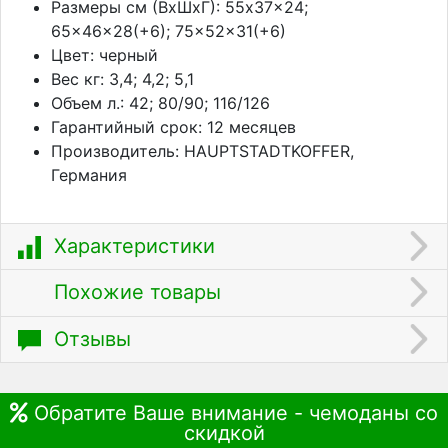
Размеры см (ВхШхГ): 55x37x24;
65x46x28(+6); 75x52x31(+6)
Цвет: черный
Вес кг: 3,4; 4,2; 5,1
Объем л.: 42; 80/90; 116/126
Гарантийный срок: 12 месяцев
Производитель: HAUPTSTADTKOFFER,
Германия
Характеристики
Похожие товары
Отзывы
Обратите Ваше внимание - чемоданы со
скидкой