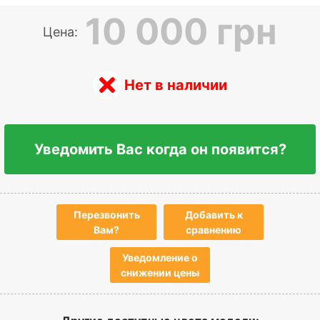
10 000 грн
Цена:
Нет в наличии
Уведомить Вас когда он появится?
Перезвонить
Добавить к
Вам?
сравнению
Уведомление о
снижении цены