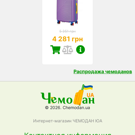
5 351 грн
4 281 грн
Распродажа чемоданов
© 2026. Chemodan.ua
Интернет-магазин ЧЕМОДАН ЮА