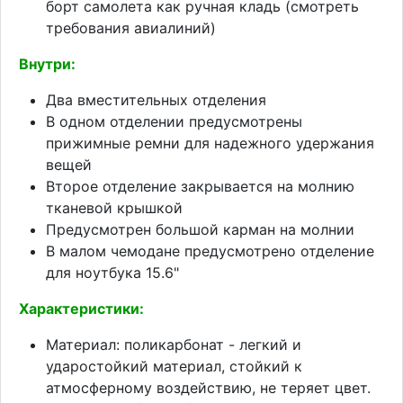
борт самолета как ручная кладь (смотреть
требования авиалиний)
Внутри:
Два вместительных отделения
В одном отделении предусмотрены
прижимные ремни для надежного удержания
вещей
Второе отделение закрывается на молнию
тканевой крышкой
Предусмотрен большой карман на молнии
В малом чемодане предусмотрено отделение
для ноутбука 15.6"
Характеристики:
Материал: поликарбонат - легкий и
ударостойкий материал, стойкий к
атмосферному воздействию, не теряет цвет.