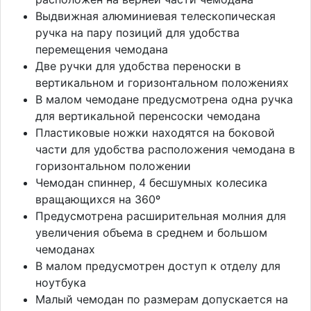
Выдвижная алюминиевая телескопическая
ручка на пару позиций для удобства
перемещения чемодана
Две ручки для удобства переноски в
вертикальном и горизонтальном положениях
В малом чемодане предусмотрена одна ручка
для вертикальной перенсоски чемодана
Пластиковые ножки находятся на боковой
части для удобства расположения чемодана в
горизонтальном положении
Чемодан спиннер, 4 бесшумных колесика
вращающихся на 360º
Предусмотрена расширительная молния для
увеличения объема в среднем и большом
чемоданах
В малом предусмотрен доступ к отделу для
ноутбука
Малый чемодан по размерам допускается на