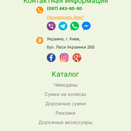
Контактная информация
(067) 443-60-80
Перезвонить Вам?
Украина, г. Киев,
бул. Леси Украинки 26б
Каталог
Чемоданы
Сумки на колесах
Дорожные сумки
Рюкзаки
Дорожные аксессуары