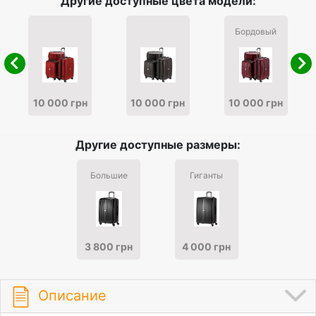
Другие доступные цвета модели:
Бордовый
10 000 грн
10 000 грн
10 000 грн
Другие доступные размеры:
Большие
Гиганты
3 800 грн
4 000 грн
Описание