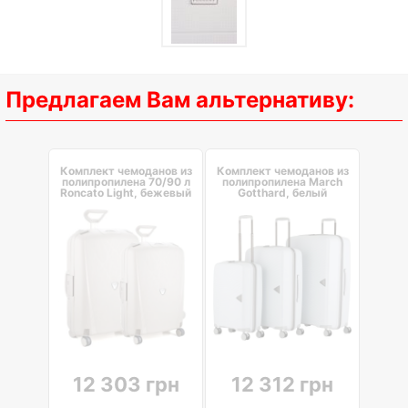
Предлагаем Вам альтернативу:
Комплект чемоданов из
Комплект чемоданов из
полипропилена 70/90 л
полипропилена March
Roncato Light, бежевый
Gotthard, белый
12 303 грн
12 312 грн