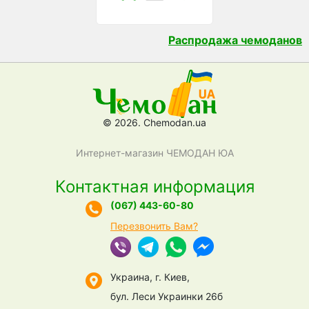
Распродажа чемоданов
© 2026. Chemodan.ua
Интернет-магазин ЧЕМОДАН ЮА
Контактная информация
(067) 443-60-80
Перезвонить Вам?
Украина, г. Киев,
бул. Леси Украинки 26б