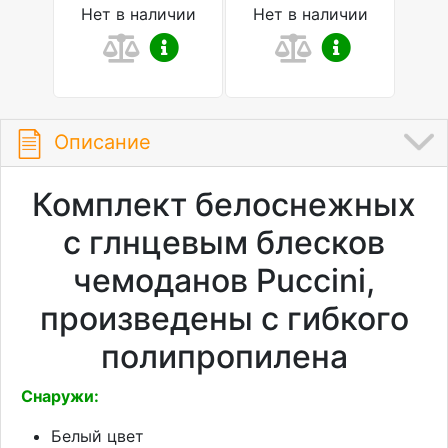
Нет в наличии
Нет в наличии
Описание
Комплект белоснежных
с глнцевым блесков
чемоданов Puccini,
произведены с гибкого
полипропилена
Снаружи:
Белый цвет