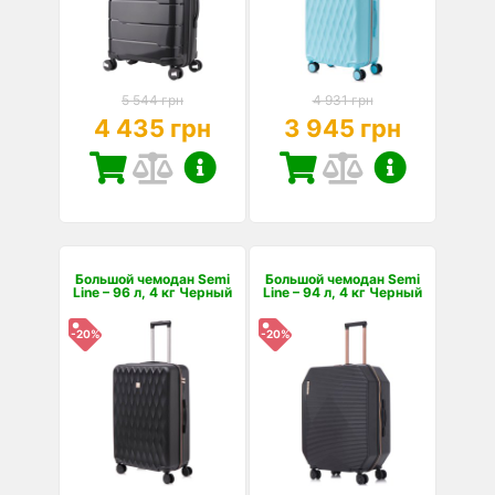
5 544 грн
4 931 грн
4 435 грн
3 945 грн
Большой чемодан Semi
Большой чемодан Semi
Line – 96 л, 4 кг Черный
Line – 94 л, 4 кг Черный
-20%
-20%