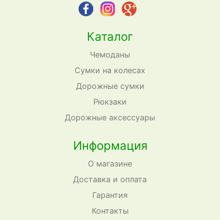
Каталог
Чемоданы
Сумки на колесах
Дорожные сумки
Рюкзаки
Дорожные аксессуары
Информация
О магазине
Доставка и оплата
Гарантия
Контакты