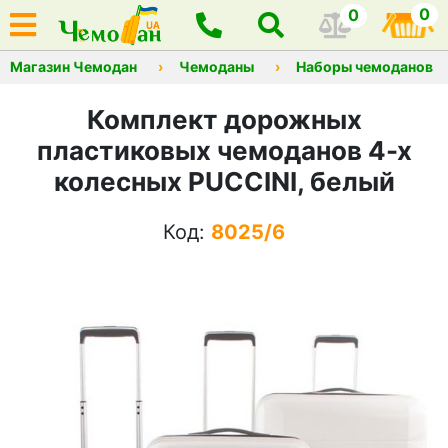
0
0
Магазин Чемодан
Чемоданы
Наборы чемоданов
Комплект дорожных
пластиковых чемоданов 4-х
колесных PUCCINI, белый
Код:
8025/6