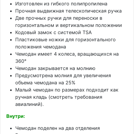
Изготовлен из гибкого полипропилена
Прочная выдвижная телескопическая ручка
Две прочных ручки для переноски в
горизонтальном и вертикальном положении
Кодовый замок с системой TSA
Пластиковые ножки для горизонтального
положения чемодана
Чемодан имеет 4 колеса, вращающихся на
360°
Чемодан закрывается на молнию
Предусмотрена молния для увеличения
объема чемодана на 25%
Малый чемодан по размерах подходит как
ручная кладь (смотреть требования
авиалиний).
Внутри:
Чемодан поделен на два отделения