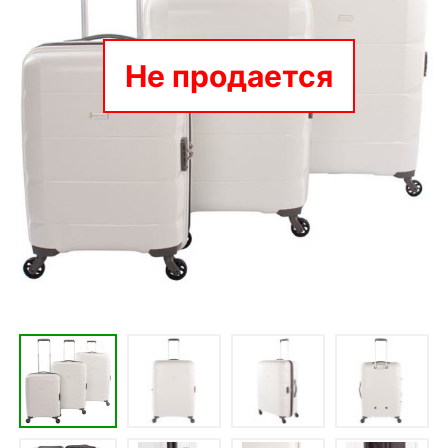
Не продается